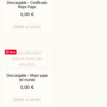
Descargable – Certificado
Mejor Papá
0,00
€
Añadir al carrito
Save
Descargable – Mejor papá
del mundo
0,00
€
Añadir al carrito