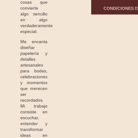
cosas que
convierte
CONDICIONES D
algo sencillo
en algo
verdaderamente
especial.
Me encanta
diseñar
papelería y
detalles
artesanales
para bodas,
celebraciones
y momentos
que merecen
ser
recordados.
Mi trabajo
consiste en
escuchar,
entender y
transformar
ideas en