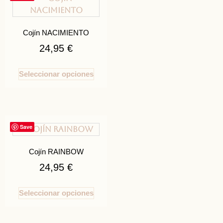
Cojín NACIMIENTO
24,95
€
Seleccionar opciones
Save
Cojín RAINBOW
24,95
€
Seleccionar opciones