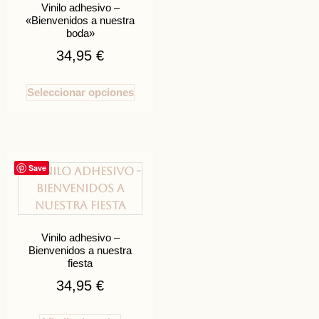
Vinilo adhesivo –
«Bienvenidos a nuestra
boda»
34,95
€
Seleccionar opciones
Save
Vinilo adhesivo –
Bienvenidos a nuestra
fiesta
34,95
€