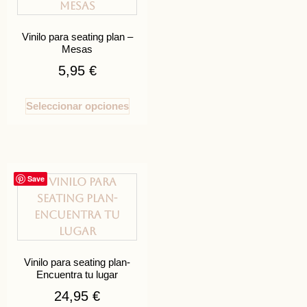
Vinilo para seating plan –
Mesas
5,95
€
Seleccionar opciones
Save
Vinilo para seating plan-
Encuentra tu lugar
24,95
€