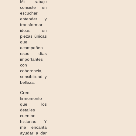
Mi trabajo
consiste en
escuchar,
entender y
transformar
ideas en
piezas únicas
que
acompañen
esos días
importantes
con
coherencia,
sensibilidad y
belleza.
Creo
firmemente
que los
detalles
cuentan
historias. Y
me encanta
ayudar a dar