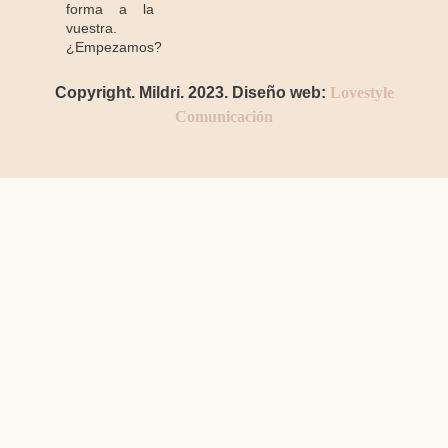
forma a la
vuestra.
¿Empezamos?
Copyright. Mildri. 2023. Diseño web:
Lovestyle
Comunicación