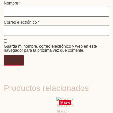
Nombre
*
Correo electrónico
*
Guarda mi nombre, correo electrónico y web en este
navegador para la próxima vez que comente.
Productos relacionados
Save