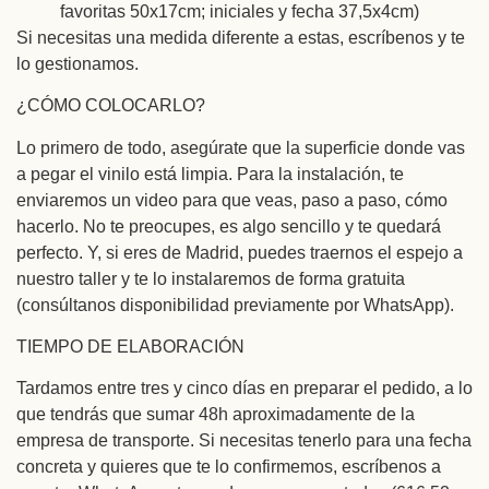
favoritas 50x17cm; iniciales y fecha 37,5x4cm)
Si necesitas una medida diferente a estas, escríbenos y te
lo gestionamos.
¿CÓMO COLOCARLO?
Lo primero de todo, asegúrate que la superficie donde vas
a pegar el vinilo está limpia. Para la instalación, te
enviaremos un video para que veas, paso a paso, cómo
hacerlo. No te preocupes, es algo sencillo y te quedará
perfecto. Y, si eres de Madrid, puedes traernos el espejo a
nuestro taller y te lo instalaremos de forma gratuita
(consúltanos disponibilidad previamente por WhatsApp).
TIEMPO DE ELABORACIÓN
Tardamos entre tres y cinco días en preparar el pedido, a lo
que tendrás que sumar 48h aproximadamente de la
empresa de transporte. Si necesitas tenerlo para una fecha
concreta y quieres que te lo confirmemos, escríbenos a