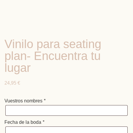
Vinilo para seating
plan- Encuentra tu
lugar
24,95
€
Vuestros nombres
*
Fecha de la boda
*