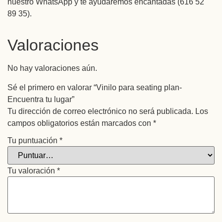
nuestro WhatsApp y te ayudaremos encantadas (616 52
89 35).
Valoraciones
No hay valoraciones aún.
Sé el primero en valorar “Vinilo para seating plan-
Encuentra tu lugar”
Tu dirección de correo electrónico no será publicada.
Los
campos obligatorios están marcados con
*
Tu puntuación
*
Tu valoración
*