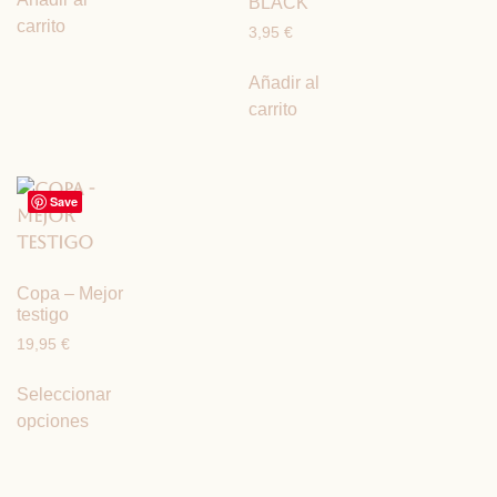
BLACK
carrito
3,95
€
Añadir al
carrito
Save
Copa – Mejor
testigo
19,95
€
Seleccionar
opciones