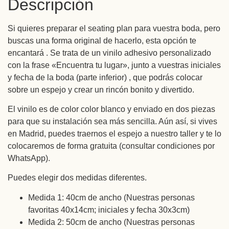
Descripción
Si quieres preparar el seating plan para vuestra boda, pero
buscas una forma original de hacerlo, esta opción te
encantará . Se trata de un vinilo adhesivo personalizado
con la frase «Encuentra tu lugar», junto a vuestras iniciales
y fecha de la boda (parte inferior) , que podrás colocar
sobre un espejo y crear un rincón bonito y divertido.
El vinilo es de color color blanco y enviado en dos piezas
para que su instalación sea más sencilla. Aún así, si vives
en Madrid, puedes traernos el espejo a nuestro taller y te lo
colocaremos de forma gratuita (consultar condiciones por
WhatsApp).
Puedes elegir dos medidas diferentes.
Medida 1: 40cm de ancho (Nuestras personas
favoritas 40x14cm; iniciales y fecha 30x3cm)
Medida 2: 50cm de ancho (Nuestras personas