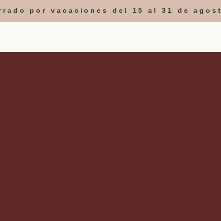
errado por vacaciones del 15 al 31 de agos