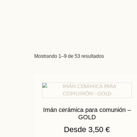
Mostrando 1–9 de 53 resultados
Imán cerámica para comunión –
GOLD
Desde
3,50
€