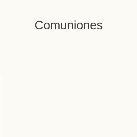
Comuniones