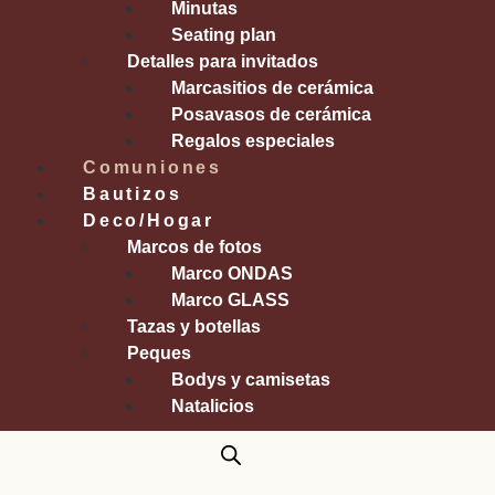
Minutas
Seating plan
Detalles para invitados
Marcasitios de cerámica
Posavasos de cerámica
Regalos especiales
Comuniones
Bautizos
Deco/Hogar
Marcos de fotos
Marco ONDAS
Marco GLASS
Tazas y botellas
Peques
Bodys y camisetas
Natalicios