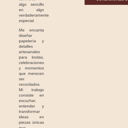
algo sencillo
en algo
verdaderamente
especial.
Me encanta
diseñar
papelería y
detalles
artesanales
para bodas,
celebraciones
y momentos
que merecen
ser
recordados.
Mi trabajo
consiste en
escuchar,
entender y
transformar
ideas en
piezas únicas
que