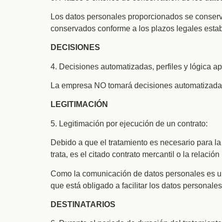
Los datos personales proporcionados se conservar
conservados conforme a los plazos legales estab
DECISIONES
4. Decisiones automatizadas, perfiles y lógica ap
La empresa NO tomará decisiones automatizadas, 
LEGITIMACIÓN
5. Legitimación por ejecución de un contrato:
Debido a que el tratamiento es necesario para la 
trata, es el citado contrato mercantil o la relación
Como la comunicación de datos personales es un re
que está obligado a facilitar los datos personal
DESTINATARIOS