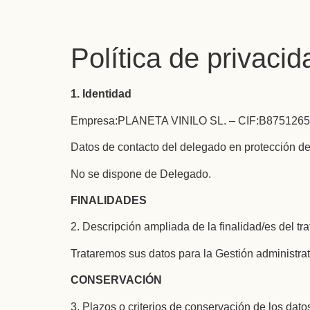
Política de privacid
1. Identidad
Empresa:PLANETA VINILO SL. – CIF:B87512653, 
Datos de contacto del delegado en protección de
No se dispone de Delegado.
FINALIDADES
2. Descripción ampliada de la finalidad/es del tr
Trataremos sus datos para la Gestión administrati
CONSERVACIÓN
3. Plazos o criterios de conservación de los dato