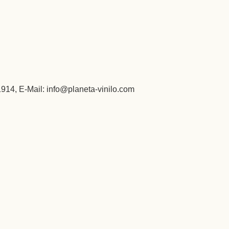
14, E-Mail: info@planeta-vinilo.com