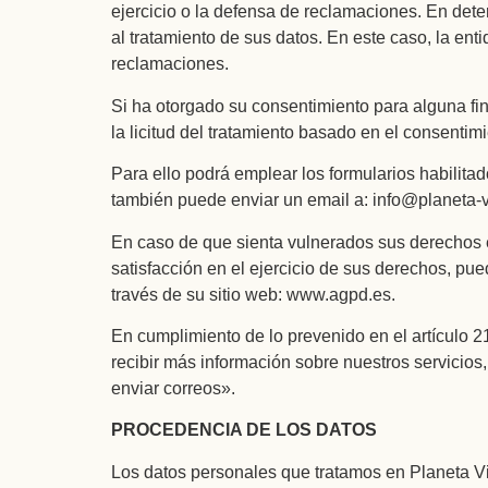
ejercicio o la defensa de reclamaciones. En dete
al tratamiento de sus datos. En este caso, la enti
reclamaciones.
Si ha otorgado su consentimiento para alguna fin
la licitud del tratamiento basado en el consentimi
Para ello podrá emplear los formularios habilit
también puede enviar un email a: info@planeta-
En caso de que sienta vulnerados sus derechos 
satisfacción en el ejercicio de sus derechos, p
través de su sitio web: www.agpd.es.
En cumplimiento de lo prevenido en el artículo 2
recibir más información sobre nuestros servicios
enviar correos».
PROCEDENCIA DE LOS DATOS
Los datos personales que tratamos en Planeta Vi