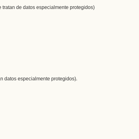
e tratan de datos especialmente protegidos)
tan datos especialmente protegidos).