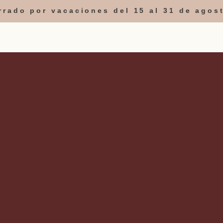
errado por vacaciones del 15 al 31 de agos