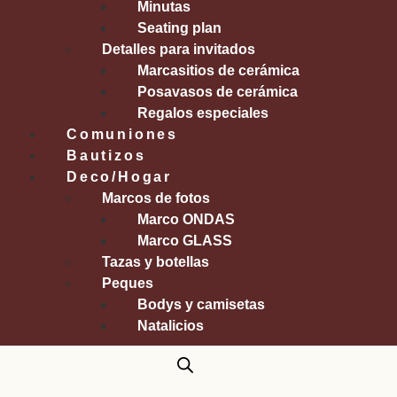
Minutas
Seating plan
Detalles para invitados
Marcasitios de cerámica
Posavasos de cerámica
Regalos especiales
Comuniones
Bautizos
Deco/Hogar
Marcos de fotos
Marco ONDAS
Marco GLASS
Tazas y botellas
Peques
Bodys y camisetas
Natalicios