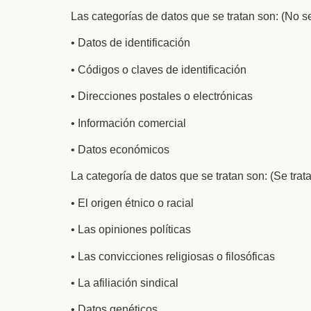
Las categorías de datos que se tratan son: (No s
• Datos de identificación
• Códigos o claves de identificación
• Direcciones postales o electrónicas
• Información comercial
• Datos económicos
La categoría de datos que se tratan son: (Se tra
• El origen étnico o racial
• Las opiniones políticas
• Las convicciones religiosas o filosóficas
• La afiliación sindical
• Datos genéticos