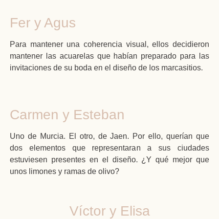
Fer y Agus
Para mantener una coherencia visual, ellos decidieron
mantener las acuarelas que habían preparado para las
invitaciones de su boda en el diseño de los marcasitios.
Carmen y Esteban
Uno de Murcia. El otro, de Jaen. Por ello, querían que
dos elementos que representaran a sus ciudades
estuviesen presentes en el diseño. ¿Y qué mejor que
unos limones y ramas de olivo?
Víctor y Elisa