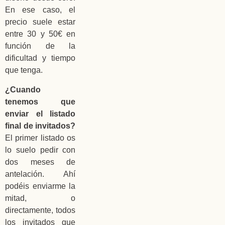
En ese caso, el
precio suele estar
entre 30 y 50€ en
función de la
dificultad y tiempo
que tenga.
¿Cuando
tenemos que
enviar el listado
final de invitados?
El primer listado os
lo suelo pedir con
dos meses de
antelación. Ahí
podéis enviarme la
mitad, o
directamente, todos
los invitados que