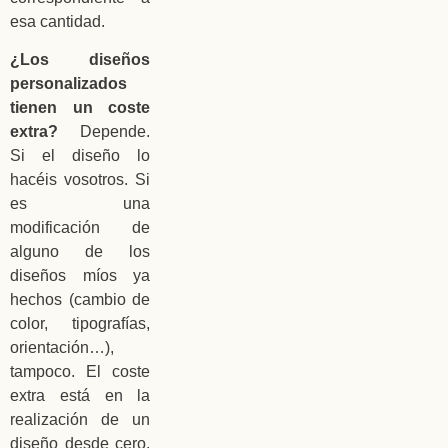
esa cantidad.
¿Los diseños
personalizados
tienen un coste
extra?
Depende.
Si el diseño lo
hacéis vosotros. Si
es una
modificación de
alguno de los
diseños míos ya
hechos (cambio de
color, tipografías,
orientación…),
tampoco. El coste
extra está en la
realización de un
diseño desde cero.