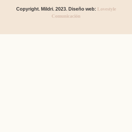
Copyright. Mildri. 2023. Diseño web:
Lovestyle
Comunicación