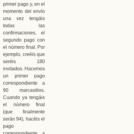
primer pago y, en el
momento del envío
una vez tengáis
todas las
confirmaciones, el
segundo pago con
el número final. Por
ejemplo, creéis que
seréis 180
invitados. Hacemos
un primer pago
correspondiente a
90 marcasitios.
Cuando ya tengáis
el número final
(que finalmente
serán 94), hacéis el
pago
correspondiente a