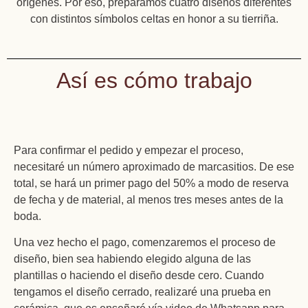
orígenes. Por eso, preparamos cuatro diseños diferentes
con distintos símbolos celtas en honor a su tierriña.
Así es cómo trabajo
Para confirmar el pedido y empezar el proceso,
necesitaré un número aproximado de marcasitios. De ese
total, se hará un primer pago del 50% a modo de reserva
de fecha y de material, al menos tres meses antes de la
boda.
Una vez hecho el pago, comenzaremos el proceso de
diseño, bien sea habiendo elegido alguna de las
plantillas o haciendo el diseño desde cero. Cuando
tengamos el diseño cerrado, realizaré una prueba en