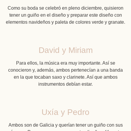
Como su boda se celebró en pleno diciembre, quisieron
tener un guiño en el diseño y preparar este diseño con
elementos navideños y paleta de colores verde y granate.
David y Miriam
Para ellos, la música era muy importante. Así se
conocieron y, además, ambos pertenecían a una banda
en la que tocaban saxo y clarinete. Así que ambos
instrumentos debían estar.
Uxía y Pedro
Ambos son de Galicia y querían tener un guiño con sus