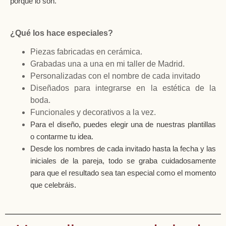
porque lo son.
¿Qué los hace especiales?
Piezas fabricadas en cerámica.
Grabadas una a una en mi taller de Madrid.
Personalizadas con el nombre de cada invitado
Diseñados para integrarse en la estética de la
boda.
Funcionales y decorativos a la vez.
Para el diseño, puedes elegir una de nuestras plantillas
o contarme tu idea.
Desde los nombres de cada invitado hasta la fecha y las
iniciales de la pareja, todo se graba cuidadosamente
para que el resultado sea tan especial como el momento
que celebráis.