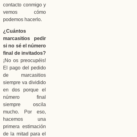
contacto conmigo y
vemos cómo
podemos hacerlo.
¿Cuántos
marcasitios pedir
si no sé el número
final de invitados?
¡No os preocupéis!
El pago del pedido
de marcasitios
siempre va dividido
en dos porque el
número final
siempre oscila
mucho. Por eso,
hacemos una
primera estimación
de la mitad para el