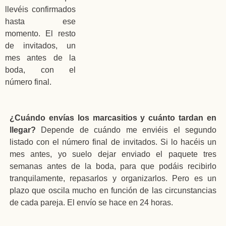
llevéis confirmados
hasta ese
momento. El resto
de invitados, un
mes antes de la
boda, con el
número final.
¿Cuándo envías los marcasitios y cuánto tardan en
llegar?
Depende de cuándo me enviéis el segundo
listado con el número final de invitados. Si lo hacéis un
mes antes, yo suelo dejar enviado el paquete tres
semanas antes de la boda, para que podáis recibirlo
tranquilamente, repasarlos y organizarlos. Pero es un
plazo que oscila mucho en función de las circunstancias
de cada pareja. El envío se hace en 24 horas.