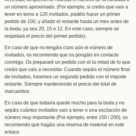
un número aproximado. (Por ejemplo, si creéis que vais a
tener en torno a 120 invitados, podéis hacer un primer
pedido de 100, y añadir el restante hasta un mes antes de
la boda, ya sea 20, 15 o 12. En este caso, siempre se
respetará el precio del primer pedido).
En caso de que no tengáis claro aún el número de
invitados, os recomiendo que os pongáis en contacto
conmigo. Os prepararé un pedido con el la mitad de lo que
creáis que vais a necesitar. Cuando sepáis el número final
de invitados, haremos un segundo pedido con el importe
restante. Siempre manteniendo el precio del total de
marcasitios.
En caso de que todavía quede mucho para la boda y no
sepáis cuántos invitados vais a tener o una oscilación de
número muy importante (Por ejemplo, entre 150 / 200), os
recomiendo que hagáis una reserva de material en este
enlace.