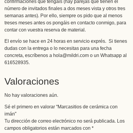
confirmaciones que tengáis (hay parejas que tienen el
número de invitados finales a dos meses vista y otros tres
semanas antes). Por ello, siempre os pido que al menos
treses meses antes os pongáis en contacto conmigo, para
contar con vuestra reserva de material.
El envío se hace en 24 horas en servicio exprés. Si tienes
dudas con la entrega o lo necesitas para una fecha
concreta, escríbenos a hola@mildri.com o un Whatsapp al
616528935.
Valoraciones
No hay valoraciones aún.
Sé el primero en valorar “Marcasitios de cerámica con
imán”
Tu dirección de correo electrónico no será publicada.
Los
campos obligatorios están marcados con
*