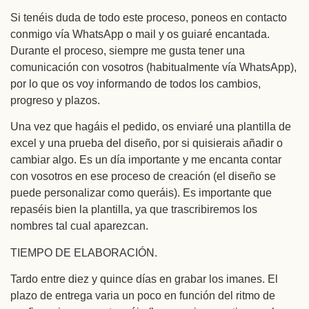
Si tenéis duda de todo este proceso, poneos en contacto
conmigo vía WhatsApp o mail y os guiaré encantada.
Durante el proceso, siempre me gusta tener una
comunicación con vosotros (habitualmente vía WhatsApp),
por lo que os voy informando de todos los cambios,
progreso y plazos.
Una vez que hagáis el pedido, os enviaré una plantilla de
excel y una prueba del diseño, por si quisierais añadir o
cambiar algo. Es un día importante y me encanta contar
con vosotros en ese proceso de creación (el diseño se
puede personalizar como queráis). Es importante que
repaséis bien la plantilla, ya que trascribiremos los
nombres tal cual aparezcan.
TIEMPO DE ELABORACIÓN.
Tardo entre diez y quince días en grabar los imanes. El
plazo de entrega varia un poco en función del ritmo de