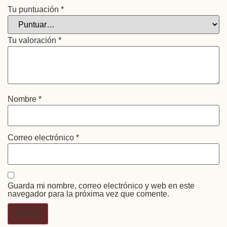
Tu puntuación
*
Tu valoración
*
Nombre
*
Correo electrónico
*
Guarda mi nombre, correo electrónico y web en este
navegador para la próxima vez que comente.