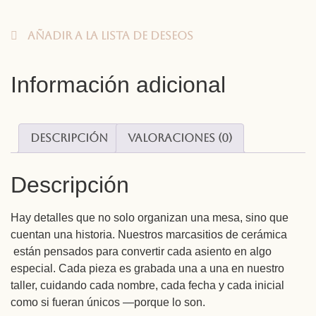
Añadir a la lista de deseos
Información adicional
Descripción
Valoraciones (0)
Descripción
Hay detalles que no solo organizan una mesa, sino que
cuentan una historia. Nuestros marcasitios de cerámica
están pensados para convertir cada asiento en algo
especial. Cada pieza es grabada una a una en nuestro
taller, cuidando cada nombre, cada fecha y cada inicial
como si fueran únicos —porque lo son.