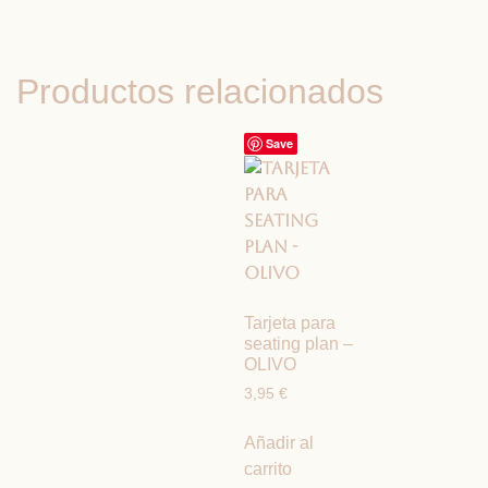
Productos relacionados
Save
Tarjeta para
seating plan –
OLIVO
3,95
€
Añadir al
carrito