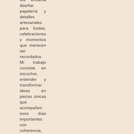
diseñar
papelería y
detalles
artesanales
para bodas,
celebraciones
y momentos
que merecen
ser
recordados.
Mi trabajo
consiste en
escuchar,
entender y
transformar
ideas en
piezas únicas
que
acompañen
esos días
importantes
con
coherencia,