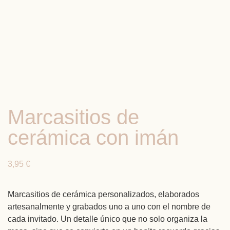
Marcasitios de
cerámica con imán
3,95
€
Marcasitios de cerámica personalizados, elaborados
artesanalmente y grabados uno a uno con el nombre de
cada invitado. Un detalle único que no solo organiza la