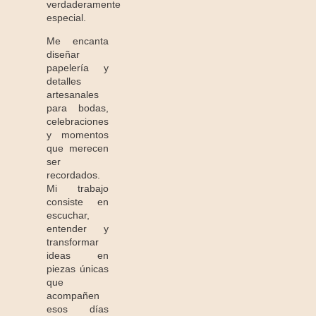
verdaderamente
especial.
Me encanta
diseñar
papelería y
detalles
artesanales
para bodas,
celebraciones
y momentos
que merecen
ser
recordados.
Mi trabajo
consiste en
escuchar,
entender y
transformar
ideas en
piezas únicas
que
acompañen
esos días