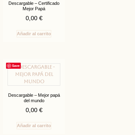
Descargable – Certificado
Mejor Papá
0,00
€
Añadir al carrito
Save
Descargable – Mejor papá
del mundo
0,00
€
Añadir al carrito