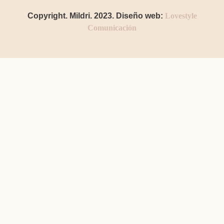
Copyright. Mildri. 2023. Diseño web:
Lovestyle
Comunicación