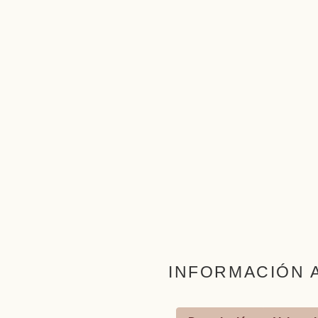
INFORMACIÓN 