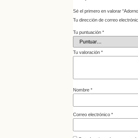
Sé el primero en valorar “Adorn
Tu dirección de correo electróni
Tu puntuación
*
Tu valoración
*
Nombre
*
Correo electrónico
*