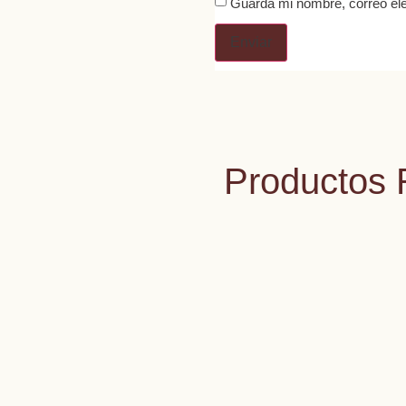
Guarda mi nombre, correo ele
Productos 