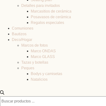
Detalles para invitados
Marcasitios de cerámica
Posavasos de cerámica
Regalos especiales
Comuniones
Bautizos
Deco/Hogar
Marcos de fotos
Marco ONDAS
Marco GLASS
Tazas y botellas
Peques
Bodys y camisetas
Natalicios