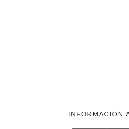
INFORMACIÓN 