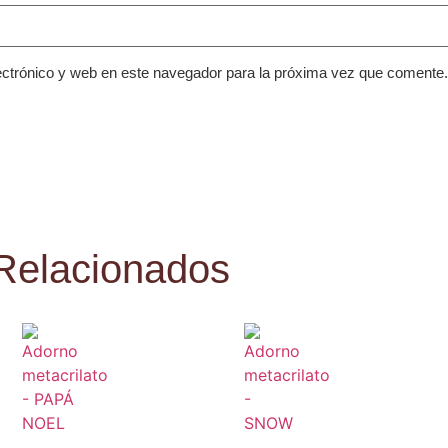
ctrónico y web en este navegador para la próxima vez que comente.
Relacionados