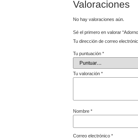
Valoraciones
No hay valoraciones aún.
Sé el primero en valorar “Adorn
Tu dirección de correo electróni
Tu puntuación
*
Tu valoración
*
Nombre
*
Correo electrónico
*