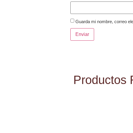
Guarda mi nombre, correo ele
Productos 