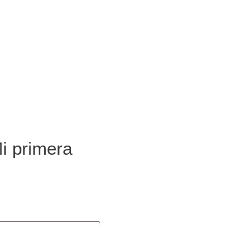
i primera