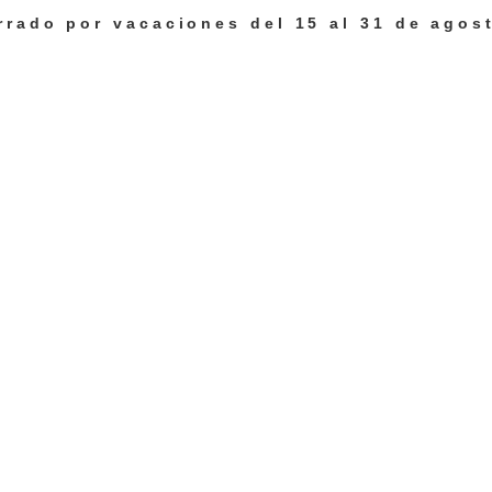
errado por vacaciones del 15 al 31 de agos