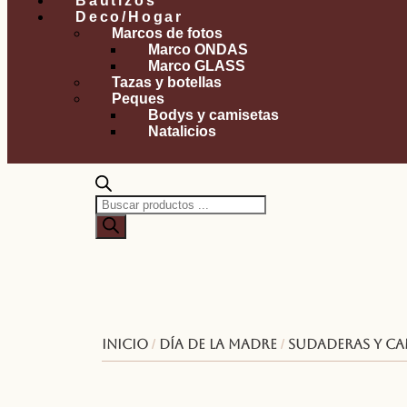
Bautizos
Deco/Hogar
Marcos de fotos
Marco ONDAS
Marco GLASS
Tazas y botellas
Peques
Bodys y camisetas
Natalicios
Inicio
/
Día de la madre
/
Sudaderas y ca