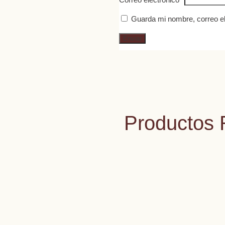
Guarda mi nombre, correo el
Productos 