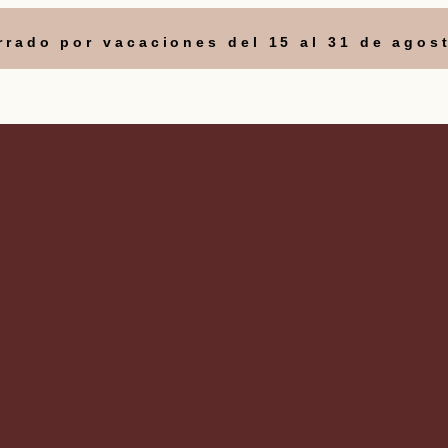
errado por vacaciones del 15 al 31 de agos