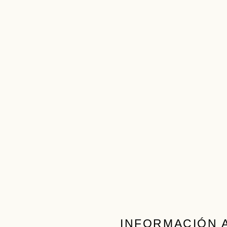
INFORMACIÓN 