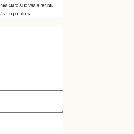
es claro si lo vas a recibir,
ás sin problema.