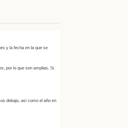
s y la fecha en la que se
x, por lo que son amplias. Si
os debajo, así como el año en