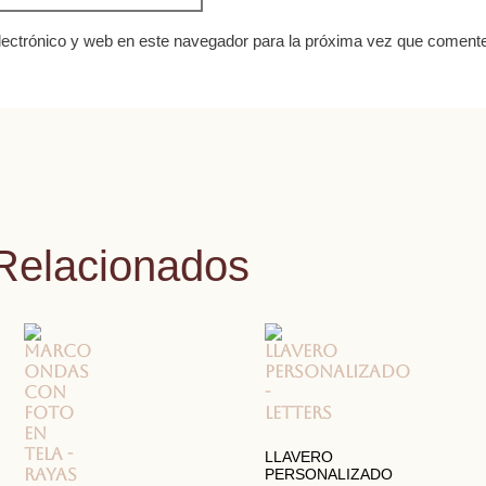
ectrónico y web en este navegador para la próxima vez que coment
Relacionados
LLAVERO
PERSONALIZADO