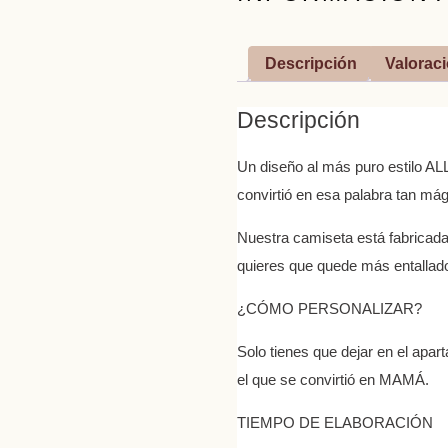
Descripción
Valoraci
Descripción
Un diseño al más puro estilo AL
convirtió en esa palabra tan m
Nuestra camiseta está fabricada
quieres que quede más entallad
¿CÓMO PERSONALIZAR?
Solo tienes que dejar en el apa
el que se convirtió en MAMÁ.
TIEMPO DE ELABORACIÓN