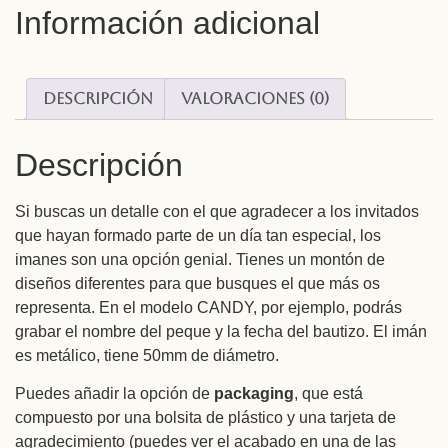
Información adicional
Descripción
Valoraciones (0)
Descripción
Si buscas un detalle con el que agradecer a los invitados
que hayan formado parte de un día tan especial, los
imanes son una opción genial. Tienes un montón de
diseños diferentes para que busques el que más os
representa. En el modelo CANDY, por ejemplo, podrás
grabar el nombre del peque y la fecha del bautizo. El imán
es metálico, tiene 50mm de diámetro.
Puedes añadir la opción de
packaging
, que está
compuesto por una bolsita de plástico y una tarjeta de
agradecimiento (puedes ver el acabado en una de las