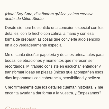
¡Hola! Soy Sara, diseñadora gráfica y alma creativa
detrás de Mildri Studio.
Desde siempre he sentido una conexión especial con los
detalles, con lo hecho con calma, a mano y con esa
forma de preparar las cosas que convierte algo sencillo
en algo verdaderamente especial.
Me encanta diseñar papelería y detalles artesanales para
bodas, celebraciones y momentos que merecen ser
recordados. Mi trabajo consiste en escuchar, entender y
transformar ideas en piezas únicas que acompañen esos
días importantes con coherencia, sensibilidad y belleza.
Creo firmemente que los detalles cuentan historias. Y me
encanta ayudar a dar forma a la vuestra. ¿Empezamos?