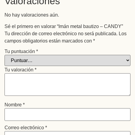
Valoraciones
No hay valoraciones aún.
Sé el primero en valorar “Imán metal bautizo – CANDY”
Tu dirección de correo electrónico no será publicada.
Los
campos obligatorios están marcados con
*
Tu puntuación
*
Tu valoración
*
Nombre
*
Correo electrónico
*