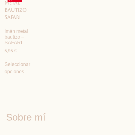
Imán metal
bautizo –
SAFARI
5,95
€
Seleccionar
opciones
Sobre mí