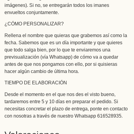
imágenes). Si no, se entregarán todos los imanes
envueltos conjuntamente.
¿CÓMO PERSONALIZAR?
Rellena el nombre que quieras que grabemos así como la
fecha. Sabemos que es un día importante y que quieres
que todo salga bien, por lo que te enviaremos una
previsualización (vía Whatsapp) de cómo va a quedar
antes de que nos pongamos con ello, por si quisieras
hacer algún cambio de última hora.
TIEMPO DE ELABORACIÓN
Desde el momento en el que nos des el visto bueno,
tardaremos entre 5 y 10 días en preparar el pedido. Si
necesitas concretar el plazo de entrega, ponte en contacto
con nosotras a través de nuestro Whatsapp 616528935.