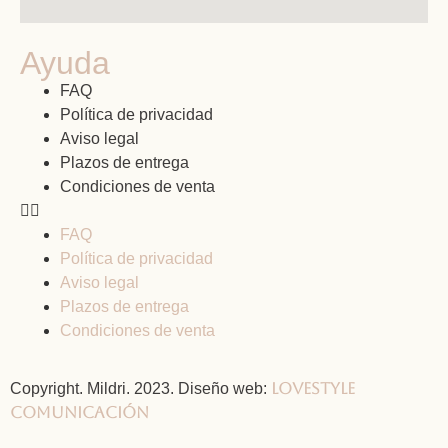
Ayuda
FAQ
Política de privacidad
Aviso legal
Plazos de entrega
Condiciones de venta
FAQ
Política de privacidad
Aviso legal
Plazos de entrega
Condiciones de venta
Lovestyle
Copyright. Mildri. 2023. Diseño web:
Comunicación