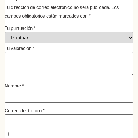
Tu dirección de correo electrónico no será publicada.
Los
campos obligatorios están marcados con
*
Tu puntuación
*
Tu valoración
*
Nombre
*
Correo electrónico
*