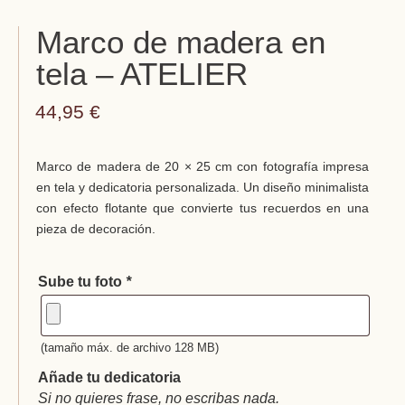
Marco de madera en
tela – ATELIER
44,95
€
Marco de madera de 20 × 25 cm con fotografía impresa
en tela y dedicatoria personalizada. Un diseño minimalista
con efecto flotante que convierte tus recuerdos en una
pieza de decoración.
Sube tu foto
*
(tamaño máx. de archivo 128 MB)
Añade tu dedicatoria
Si no quieres frase, no escribas nada.