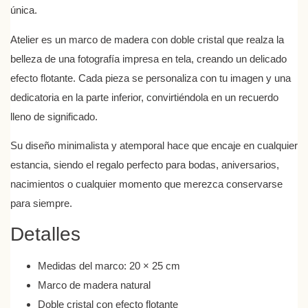
única.
Atelier
es un marco de madera con doble cristal que realza la
belleza de una fotografía impresa en tela, creando un delicado
efecto flotante. Cada pieza se personaliza con tu imagen y una
dedicatoria en la parte inferior, convirtiéndola en un recuerdo
lleno de significado.
Su diseño minimalista y atemporal hace que encaje en cualquier
estancia, siendo el regalo perfecto para bodas, aniversarios,
nacimientos o cualquier momento que merezca conservarse
para siempre.
Detalles
Medidas del marco:
20 × 25 cm
Marco de madera natural
Doble cristal con efecto flotante