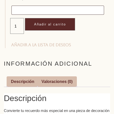
Añadir al carrito
Añadir a la lista de deseos
INFORMACIÓN ADICIONAL
Descripción
Valoraciones (0)
Descripción
Convierte tu recuerdo más especial en una pieza de decoración