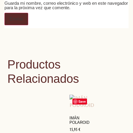
Guarda mi nombre, correo electrónico y web en este navegador
para la próxima vez que comente.
Productos
Relacionados
Save
IMÁN
POLAROID
15,95
€