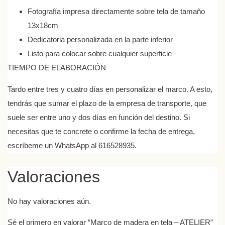
Fotografía impresa directamente sobre tela de tamaño
13x18cm
Dedicatoria personalizada en la parte inferior
Listo para colocar sobre cualquier superficie
TIEMPO DE ELABORACIÓN
Tardo entre tres y cuatro días en personalizar el marco. A esto,
tendrás que sumar el plazo de la empresa de transporte, que
suele ser entre uno y dos días en función del destino. Si
necesitas que te concrete o confirme la fecha de entrega,
escríbeme un WhatsApp al 616528935.
Valoraciones
No hay valoraciones aún.
Sé el primero en valorar “Marco de madera en tela – ATELIER”