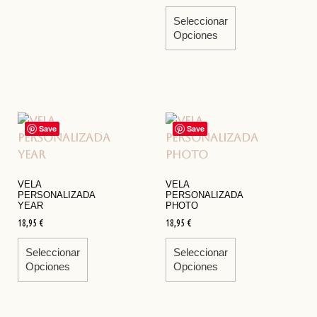
Seleccionar
Opciones
Save
Save
VELA
VELA
PERSONALIZADA
PERSONALIZADA
YEAR
PHOTO
18,95
€
18,95
€
Seleccionar
Seleccionar
Opciones
Opciones