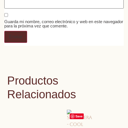
Guarda mi nombre, correo electrónico y web en este navegador
para la próxima vez que comente.
Productos
Relacionados
Save