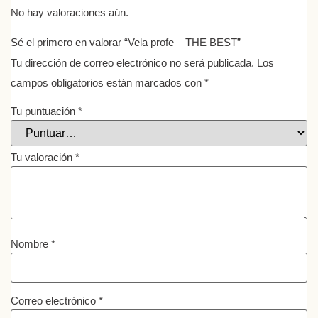
No hay valoraciones aún.
Sé el primero en valorar “Vela profe – THE BEST”
Tu dirección de correo electrónico no será publicada.
Los
campos obligatorios están marcados con
*
Tu puntuación
*
Tu valoración
*
Nombre
*
Correo electrónico
*