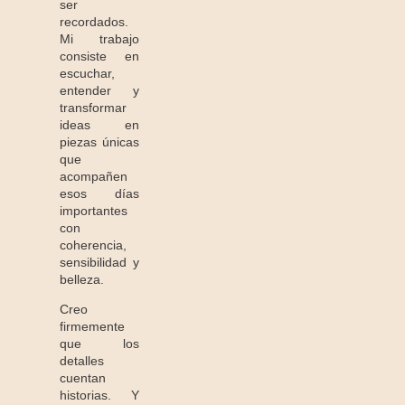
ser
recordados.
Mi trabajo
consiste en
escuchar,
entender y
transformar
ideas en
piezas únicas
que
acompañen
esos días
importantes
con
coherencia,
sensibilidad y
belleza.
Creo
firmemente
que los
detalles
cuentan
historias. Y