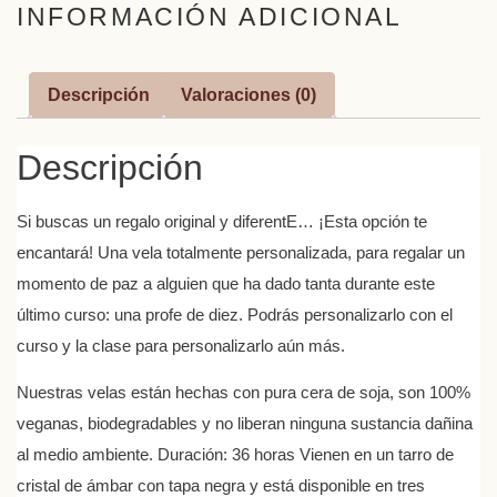
INFORMACIÓN ADICIONAL
Descripción
Valoraciones (0)
Descripción
Si buscas un regalo original y diferentE… ¡Esta opción te
encantará! Una vela totalmente personalizada, para regalar un
momento de paz a alguien que ha dado tanta durante este
último curso: una profe de diez. Podrás personalizarlo con el
curso y la clase para personalizarlo aún más.
Nuestras velas están hechas con pura cera de soja, son 100%
veganas, biodegradables y no liberan ninguna sustancia dañina
al medio ambiente. Duración: 36 horas Vienen en un tarro de
cristal de ámbar con tapa negra y está disponible en tres