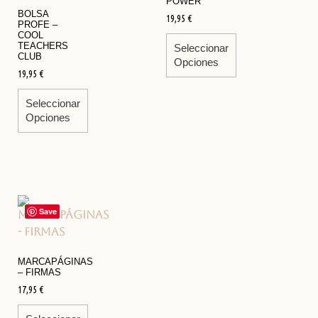
POWER
BOLSA
19,95
€
PROFE –
COOL
TEACHERS
Seleccionar
CLUB
Opciones
19,95
€
Seleccionar
Opciones
Save
MARCAPÁGINAS
– FIRMAS
17,95
€