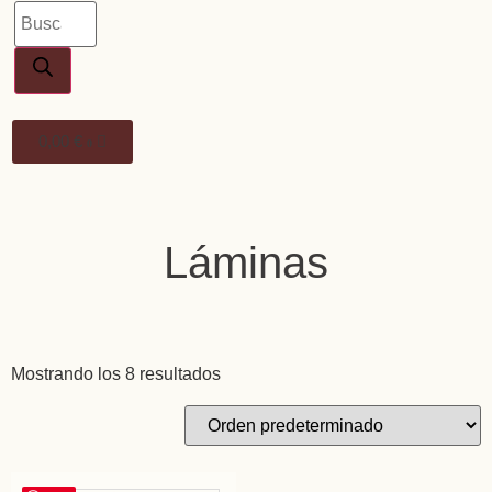
0,00
€
0
Láminas
Mostrando los 8 resultados