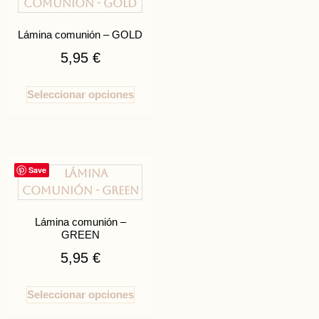
Lámina comunión – GOLD
5,95
€
Seleccionar opciones
Save
Lámina comunión –
GREEN
5,95
€
Seleccionar opciones