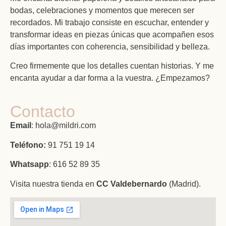
bodas, celebraciones y momentos que merecen ser
recordados. Mi trabajo consiste en escuchar, entender y
transformar ideas en piezas únicas que acompañen esos
días importantes con coherencia, sensibilidad y belleza.
Creo firmemente que los detalles cuentan historias. Y me
encanta ayudar a dar forma a la vuestra. ¿Empezamos?
Contacto
Email
: hola@mildri.com
Teléfono:
91 751 19 14
Whatsapp
: 616 52 89 35
Visita nuestra tienda en
CC Valdebernardo
(Madrid).