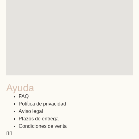
Ayuda
FAQ
Política de privacidad
Aviso legal
Plazos de entrega
Condiciones de venta