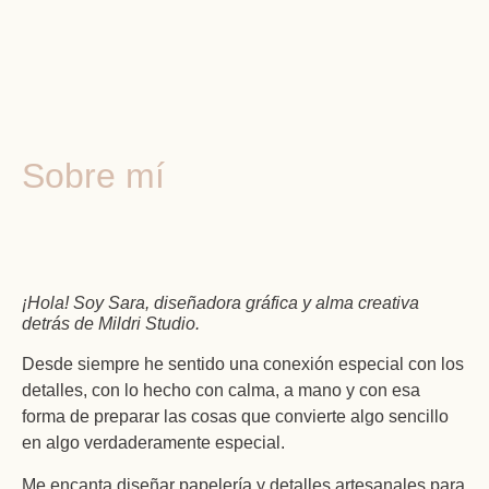
Sobre mí
¡Hola! Soy Sara, diseñadora gráfica y alma creativa
detrás de Mildri Studio.
Desde siempre he sentido una conexión especial con los
detalles, con lo hecho con calma, a mano y con esa
forma de preparar las cosas que convierte algo sencillo
en algo verdaderamente especial.
Me encanta diseñar papelería y detalles artesanales para