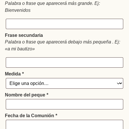
Palabra o frase que aparecerá más grande. Ej:
Bienvenidos
Frase secundaria
Palabra o frase que aparecerá debajo más pequeña . Ej:
«a mi bautizo»
Medida
*
Nombre del peque
*
Fecha de la Comunión
*