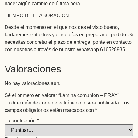
hacer algún cambio de última hora.
TIEMPO DE ELABORACIÓN
Desde el momento en el que nos des el visto bueno,
tardaremos entre tres y cinco días en preparar el pedido. Si
necesitas concretar el plazo de entrega, ponte en contacto
con nosotras a través de nuestro Whatsapp 616528935.
Valoraciones
No hay valoraciones aún.
Sé el primero en valorar “Lámina comunión – PRAY”
Tu dirección de correo electrónico no será publicada.
Los
campos obligatorios están marcados con
*
Tu puntuación
*