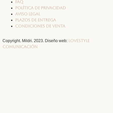
FAQ
Política de privacidad
Aviso legal
Plazos de entrega
Condiciones de venta
Lovestyle
Copyright. Mildri. 2023. Diseño web:
Comunicación