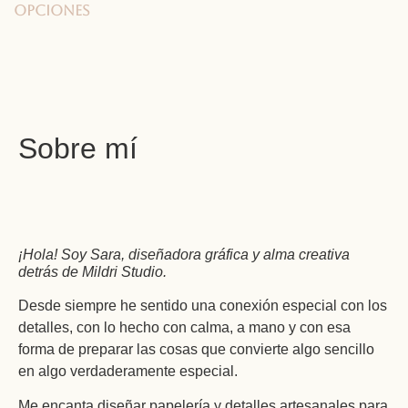
opciones
Sobre mí
¡Hola! Soy Sara, diseñadora gráfica y alma creativa
detrás de Mildri Studio.
Desde siempre he sentido una conexión especial con los
detalles, con lo hecho con calma, a mano y con esa
forma de preparar las cosas que convierte algo sencillo
en algo verdaderamente especial.
Me encanta diseñar papelería y detalles artesanales para