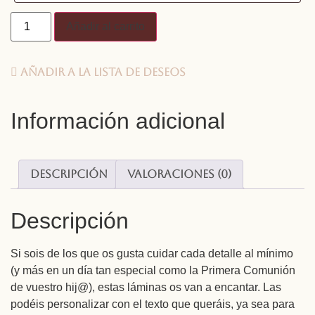
Añadir al carrito
Añadir a la lista de deseos
Información adicional
Descripción
Valoraciones (0)
Descripción
Si sois de los que os gusta cuidar cada detalle al mínimo
(y más en un día tan especial como la Primera Comunión
de vuestro hij@), estas láminas os van a encantar. Las
podéis personalizar con el texto que queráis, ya sea para