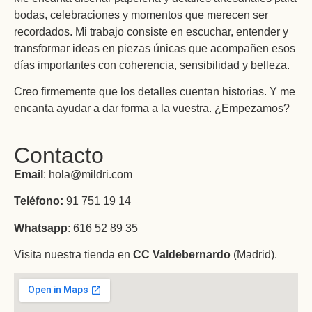
bodas, celebraciones y momentos que merecen ser
recordados. Mi trabajo consiste en escuchar, entender y
transformar ideas en piezas únicas que acompañen esos
días importantes con coherencia, sensibilidad y belleza.
Creo firmemente que los detalles cuentan historias. Y me
encanta ayudar a dar forma a la vuestra. ¿Empezamos?
Contacto
Email
: hola@mildri.com
Teléfono:
91 751 19 14
Whatsapp
: 616 52 89 35
Visita nuestra tienda en
CC Valdebernardo
(Madrid).