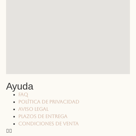
Ayuda
FAQ
Política de privacidad
Aviso legal
Plazos de entrega
Condiciones de venta