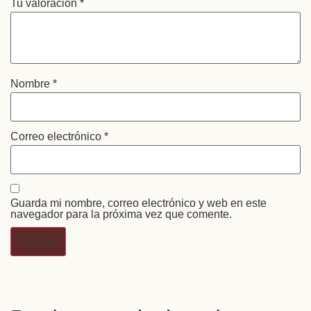
Tu valoración
*
Nombre
*
Correo electrónico
*
Guarda mi nombre, correo electrónico y web en este
navegador para la próxima vez que comente.