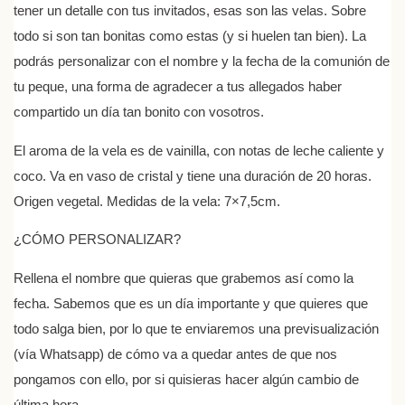
tener un detalle con tus invitados, esas son las velas. Sobre
todo si son tan bonitas como estas (y si huelen tan bien). La
podrás personalizar con el nombre y la fecha de la comunión de
tu peque, una forma de agradecer a tus allegados haber
compartido un día tan bonito con vosotros.
El aroma de la vela es de vainilla, con notas de leche caliente y
coco. Va en vaso de cristal y tiene una duración de 20 horas.
Origen vegetal. Medidas de la vela: 7×7,5cm.
¿CÓMO PERSONALIZAR?
Rellena el nombre que quieras que grabemos así como la
fecha. Sabemos que es un día importante y que quieres que
todo salga bien, por lo que te enviaremos una previsualización
(vía Whatsapp) de cómo va a quedar antes de que nos
pongamos con ello, por si quisieras hacer algún cambio de
última hora.