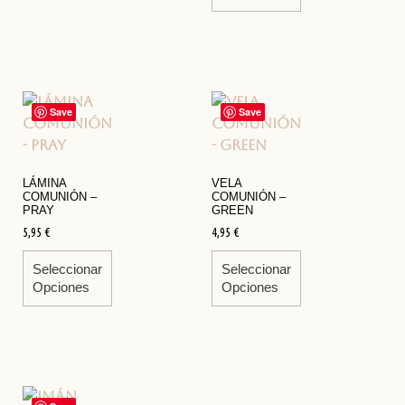
Save
Save
LÁMINA
VELA
COMUNIÓN –
COMUNIÓN –
PRAY
GREEN
5,95
€
4,95
€
Seleccionar
Seleccionar
Opciones
Opciones