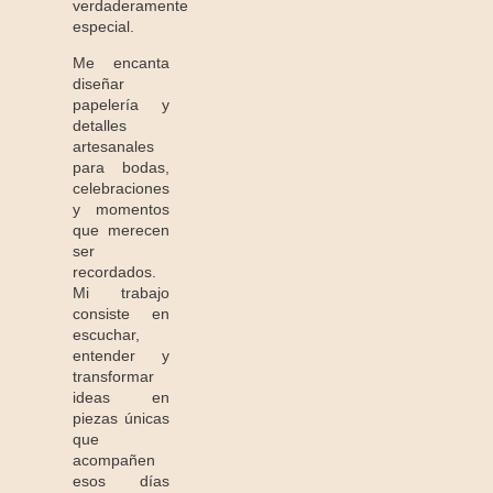
verdaderamente
especial.
Me encanta
diseñar
papelería y
detalles
artesanales
para bodas,
celebraciones
y momentos
que merecen
ser
recordados.
Mi trabajo
consiste en
escuchar,
entender y
transformar
ideas en
piezas únicas
que
acompañen
esos días