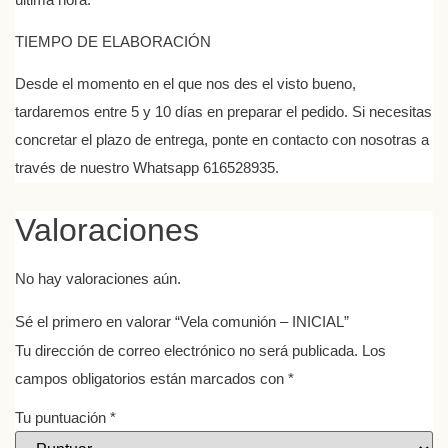
TIEMPO DE ELABORACIÓN
Desde el momento en el que nos des el visto bueno,
tardaremos entre 5 y 10 días en preparar el pedido. Si necesitas
concretar el plazo de entrega, ponte en contacto con nosotras a
través de nuestro Whatsapp 616528935.
Valoraciones
No hay valoraciones aún.
Sé el primero en valorar “Vela comunión – INICIAL”
Tu dirección de correo electrónico no será publicada.
Los
campos obligatorios están marcados con
*
Tu puntuación
*