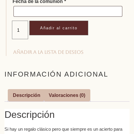
Fecha de la comunión
*
Añadir al carrito
Añadir a la lista de deseos
INFORMACIÓN ADICIONAL
Descripción
Valoraciones (0)
Descripción
Si hay un regalo clásico pero que siempre es un acierto para