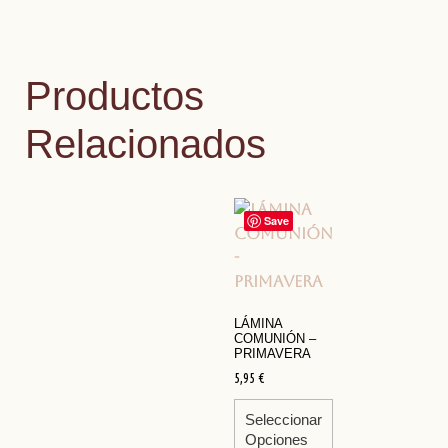
Productos
Relacionados
Save
LÁMINA
COMUNIÓN –
PRIMAVERA
5,95
€
Seleccionar
Opciones