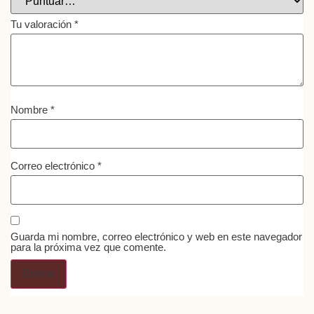
Tu valoración
*
Nombre
*
Correo electrónico
*
Guarda mi nombre, correo electrónico y web en este navegador
para la próxima vez que comente.