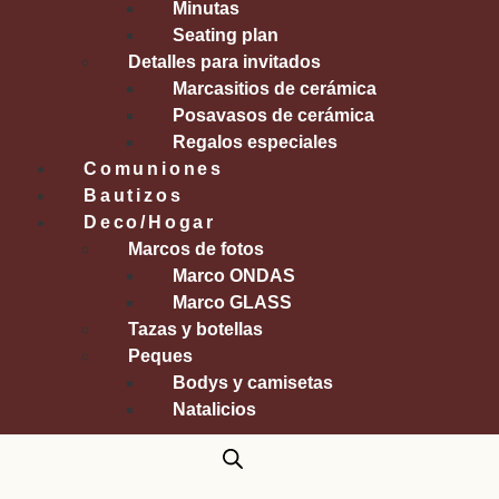
Minutas
Seating plan
Detalles para invitados
Marcasitios de cerámica
Posavasos de cerámica
Regalos especiales
Comuniones
Bautizos
Deco/Hogar
Marcos de fotos
Marco ONDAS
Marco GLASS
Tazas y botellas
Peques
Bodys y camisetas
Natalicios