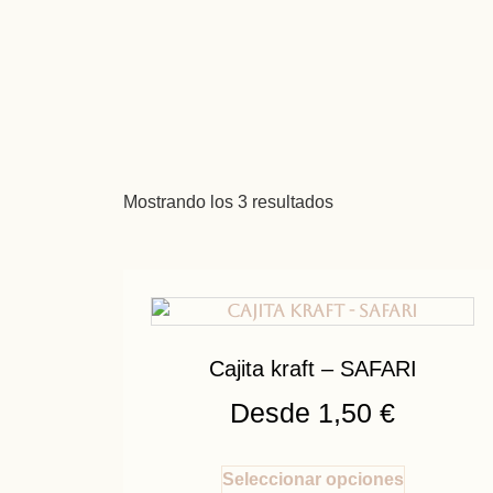
Mostrando los 3 resultados
Cajita kraft – SAFARI
Desde
1,50
€
Seleccionar opciones