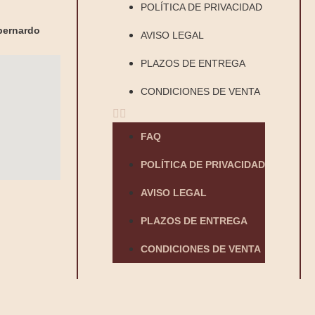
POLÍTICA DE PRIVACIDAD
bernardo
AVISO LEGAL
PLAZOS DE ENTREGA
CONDICIONES DE VENTA
FAQ
POLÍTICA DE PRIVACIDAD
AVISO LEGAL
PLAZOS DE ENTREGA
CONDICIONES DE VENTA