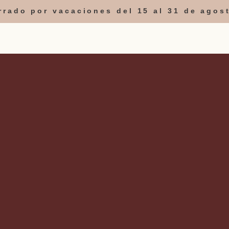
errado por vacaciones del 15 al 31 de agos