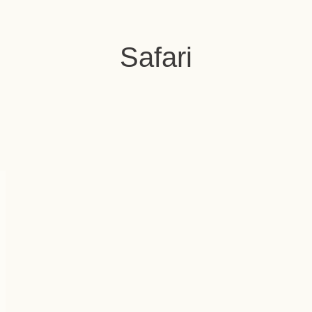
Safari