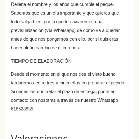
Rellena el nombre y los años que cumple el peque.
Sabemos que es un día importante y que quieres que
todo salga bien, por lo que te enviaremos una
previsualización (vía Whatsapp) de cómo va a quedar
antes de que nos pongamos con ello, por si quisieras
hacer algún cambio de última hora.
TIEMPO DE ELABORACIÓN
Desde el momento en el que nos des el visto bueno,
tardaremos entre tres y cinco días en preparar el pedido.
Si necesitas concretar el plazo de entrega, ponte en
contacto con nosotras a través de nuestro Whatsapp
616528935.
Valoraciones