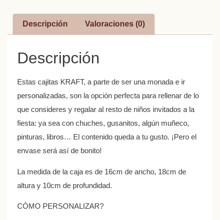
Descripción
Valoraciones (0)
Descripción
Estas cajitas KRAFT, a parte de ser una monada e ir
personalizadas, son la opción perfecta para rellenar de lo
que consideres y regalar al resto de niños invitados a la
fiesta: ya sea con chuches, gusanitos, algún muñeco,
pinturas, libros… El contenido queda a tu gusto. ¡Pero el
envase será así de bonito!
La medida de la caja es de 16cm de ancho, 18cm de
altura y 10cm de profundidad.
CÓMO PERSONALIZAR?