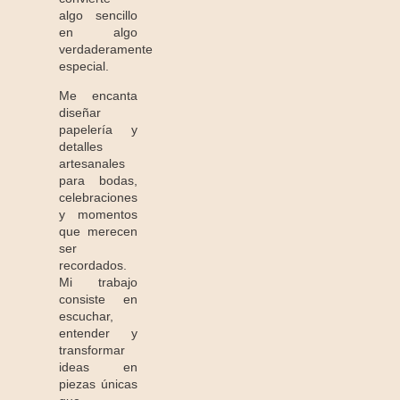
algo sencillo
en algo
verdaderamente
especial.
Me encanta
diseñar
papelería y
detalles
artesanales
para bodas,
celebraciones
y momentos
que merecen
ser
recordados.
Mi trabajo
consiste en
escuchar,
entender y
transformar
ideas en
piezas únicas