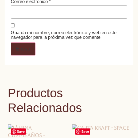
Correo electrónico
*
Guarda mi nombre, correo electrónico y web en este
navegador para la próxima vez que comente.
Productos
Relacionados
Save
Save