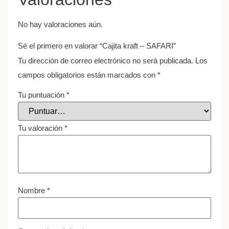
No hay valoraciones aún.
Sé el primero en valorar “Cajita kraft – SAFARI”
Tu dirección de correo electrónico no será publicada.
Los
campos obligatorios están marcados con
*
Tu puntuación
*
Tu valoración
*
Nombre
*