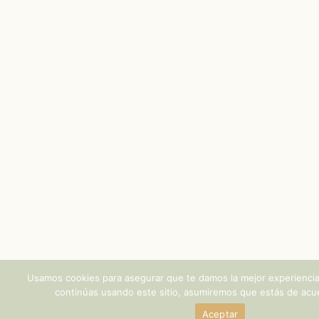
Usamos cookies para asegurar que te damos la mejor experiencia
continúas usando este sitio, asumiremos que estás de acue
Aceptar