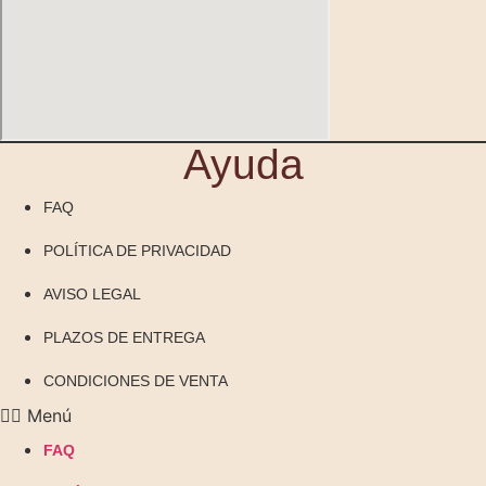
Ayuda
FAQ
POLÍTICA DE PRIVACIDAD
AVISO LEGAL
PLAZOS DE ENTREGA
CONDICIONES DE VENTA
Menú
FAQ