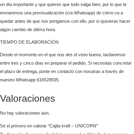
un día importante y que quieres que todo salga bien, por lo que te
enviaremos una previsualización (vía Whatsapp) de cómo va a
quedar antes de que nos pongamos con ello, por si quisieras hacer
algún cambio de última hora.
TIEMPO DE ELABORACIÓN
Desde el momento en el que nos des el visto bueno, tardaremos
entre tres y cinco días en preparar el pedido. Si necesitas concretar
el plazo de entrega, ponte en contacto con nosotras a través de
nuestro Whatsapp 616528935.
Valoraciones
No hay valoraciones aún.
Sé el primero en valorar “Cajita kraft – UNICORN”