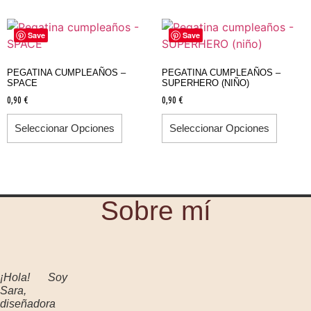
Save
Save
PEGATINA CUMPLEAÑOS –
PEGATINA CUMPLEAÑOS –
SPACE
SUPERHERO (NIÑO)
0,90
€
0,90
€
Seleccionar Opciones
Seleccionar Opciones
Sobre mí
¡Hola! Soy
Sara,
diseñadora