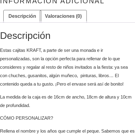
INFORMACIÓN ADICIONAL
Descripción
Valoraciones (0)
Descripción
Estas cajitas KRAFT, a parte de ser una monada e ir
personalizadas, son la opción perfecta para rellenar de lo que
consideres y regalar al resto de niños invitados a la fiesta: ya sea
con chuches, gusanitos, algún muñeco, pinturas, libros… El
contenido queda a tu gusto. ¡Pero el envase será así de bonito!
La medida de la caja es de 16cm de ancho, 18cm de altura y 10cm
de profundidad.
CÓMO PERSONALIZAR?
Rellena el nombre y los años que cumple el peque. Sabemos que es