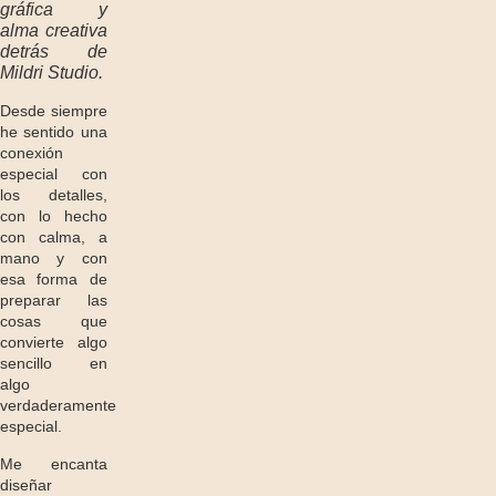
gráfica y
alma creativa
detrás de
Mildri Studio.
Desde siempre
he sentido una
conexión
especial con
los detalles,
con lo hecho
con calma, a
mano y con
esa forma de
preparar las
cosas que
convierte algo
sencillo en
algo
verdaderamente
especial.
Me encanta
diseñar