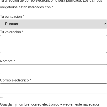
Tu dirección de correo electrónico no será publicada.
Los campos
obligatorios están marcados con
*
Tu puntuación
*
Tu valoración
*
Nombre
*
Correo electrónico
*
Guarda mi nombre, correo electrónico y web en este navegador