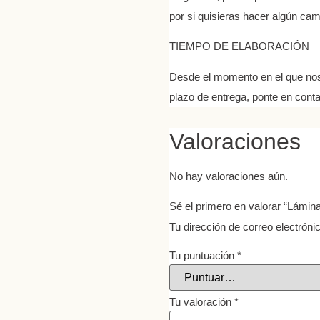
por si quisieras hacer algún cam
TIEMPO DE ELABORACIÓN
Desde el momento en el que nos d
plazo de entrega, ponte en con
Valoraciones
No hay valoraciones aún.
Sé el primero en valorar “Lámi
Tu dirección de correo electróni
Tu puntuación
*
Tu valoración
*