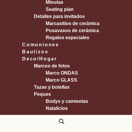
Minutas
Seating plan
Detalles para invitados
Marcasitios de cerámica
Posavasos de cerámica
Regalos especiales
Comuniones
Bautizos
Deco/Hogar
Marcos de fotos
Marco ONDAS
Marco GLASS
Tazas y botellas
Peques
Bodys y camisetas
Natalicios