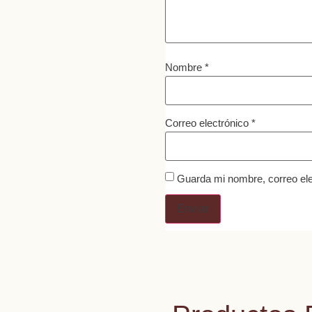
Nombre
*
Correo electrónico
*
Guarda mi nombre, correo ele