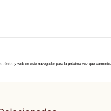
ctrónico y web en este navegador para la próxima vez que comente.