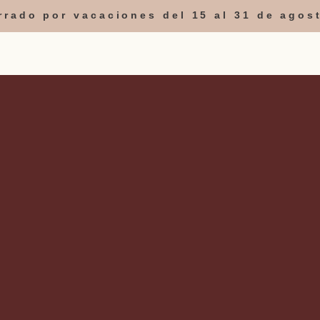
errado por vacaciones del 15 al 31 de agos