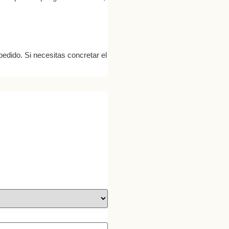
edido. Si necesitas concretar el