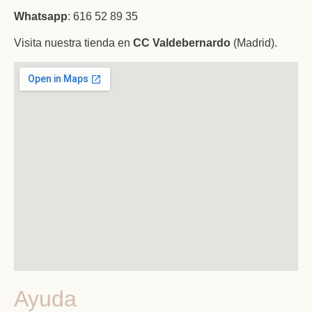
Whatsapp
: 616 52 89 35
Visita nuestra tienda en
CC Valdebernardo
(Madrid).
Ayuda