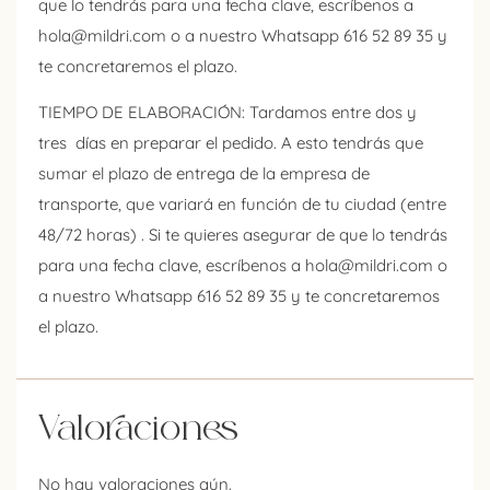
que lo tendrás para una fecha clave, escríbenos a
hola@mildri.com o a nuestro Whatsapp 616 52 89 35 y
te concretaremos el plazo.
TIEMPO DE ELABORACIÓN
: Tardamos entre dos y
tres días en preparar el pedido. A esto tendrás que
sumar el plazo de entrega de la empresa de
transporte, que variará en función de tu ciudad (entre
48/72 horas) . Si te quieres asegurar de que lo tendrás
para una fecha clave, escríbenos a hola@mildri.com o
a nuestro Whatsapp 616 52 89 35 y te concretaremos
el plazo.
Valoraciones
No hay valoraciones aún.