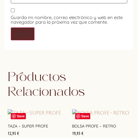
Guarda mi nombre, correo electrónico y web en este
navegador para la próxima vez que comente.
Productos
Relacionados
Save
Save
TAZA – SUPER PROFE
BOLSA PROFE – RETRO
12,95
€
19,95
€