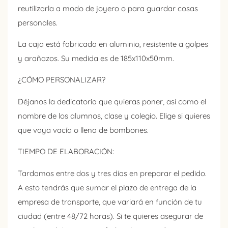
reutilizarla a modo de joyero o para guardar cosas
personales.
La caja está fabricada en aluminio, resistente a golpes
y arañazos. Su medida es de 185x110x50mm.
¿CÓMO PERSONALIZAR?
Déjanos la dedicatoria que quieras poner, así como el
nombre de los alumnos, clase y colegio. Elige si quieres
que vaya vacía o llena de bombones.
TIEMPO DE ELABORACIÓN
:
Tardamos entre dos y tres días en preparar el pedido.
A esto tendrás que sumar el plazo de entrega de la
empresa de transporte, que variará en función de tu
ciudad (entre 48/72 horas). Si te quieres asegurar de