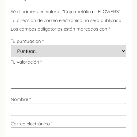
Sé el primero en valorar “Caja metálica – FLOWERS”
Tu dirección de correo electrónico no será publicada.
Los campos obligatorios están marcados con
*
Tu puntuación
*
Tu valoración
*
Nombre
*
Correo electrónico
*