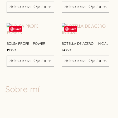
Seleccionar Opciones
Seleccionar Opciones
Save
Save
BOLSA PROFE – POWER
BOTELLA DE ACERO – INICIAL
19,95
€
24,95
€
Seleccionar Opciones
Seleccionar Opciones
Sobre mí