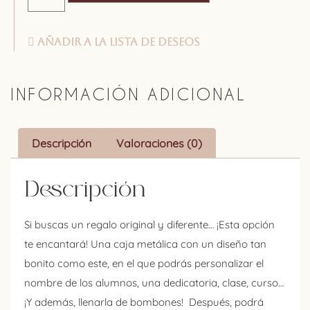
Añadir a la lista de deseos
INFORMACIÓN ADICIONAL
Descripción
Valoraciones (0)
Descripción
Si buscas un regalo original y diferente… ¡Esta opción
te encantará! Una caja metálica con un diseño tan
bonito como este, en el que podrás personalizar el
nombre de los alumnos, una dedicatoria, clase, curso…
¡Y además, llenarla de bombones! Después, podrá