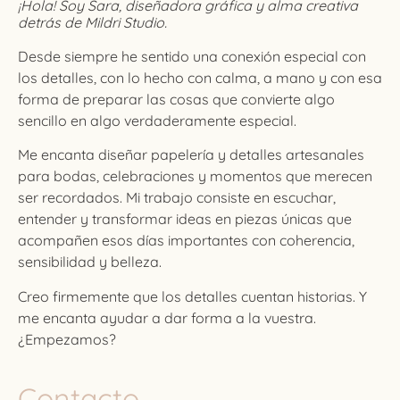
¡Hola! Soy Sara, diseñadora gráfica y alma creativa
detrás de Mildri Studio.
Desde siempre he sentido una conexión especial con
los detalles, con lo hecho con calma, a mano y con esa
forma de preparar las cosas que convierte algo
sencillo en algo verdaderamente especial.
Me encanta diseñar papelería y detalles artesanales
para bodas, celebraciones y momentos que merecen
ser recordados. Mi trabajo consiste en escuchar,
entender y transformar ideas en piezas únicas que
acompañen esos días importantes con coherencia,
sensibilidad y belleza.
Creo firmemente que los detalles cuentan historias. Y
me encanta ayudar a dar forma a la vuestra.
¿Empezamos?
Contacto