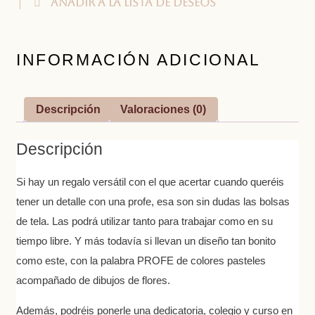
Añadir a la lista de deseos
INFORMACIÓN ADICIONAL
Descripción
Valoraciones (0)
Descripción
Si hay un regalo versátil con el que acertar cuando queréis
tener un detalle con una profe, esa son sin dudas las bolsas
de tela. Las podrá utilizar tanto para trabajar como en su
tiempo libre. Y más todavía si llevan un diseño tan bonito
como este, con la palabra PROFE de colores pasteles
acompañado de dibujos de flores.
Además, podréis ponerle una dedicatoria, colegio y curso en