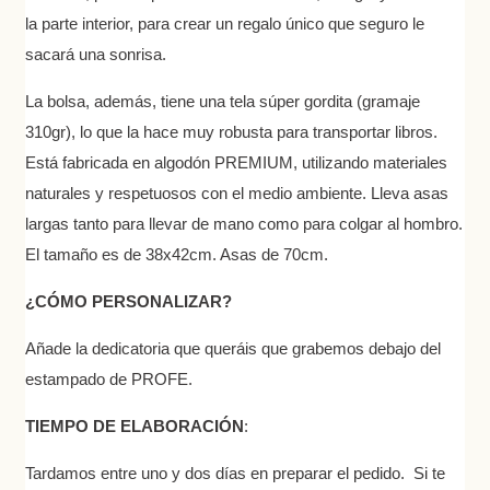
la parte interior, para crear un regalo único que seguro le
sacará una sonrisa.
La bolsa, además, tiene una tela súper gordita (gramaje
310gr), lo que la hace muy robusta para transportar libros.
Está fabricada en algodón PREMIUM, utilizando materiales
naturales y respetuosos con el medio ambiente. Lleva asas
largas tanto para llevar de mano como para colgar al hombro.
El tamaño es de 38x42cm. Asas de 70cm.
¿CÓMO PERSONALIZAR?
Añade la dedicatoria que queráis que grabemos debajo del
estampado de PROFE.
TIEMPO DE ELABORACIÓN
:
Tardamos entre uno y dos días en preparar el pedido. Si te