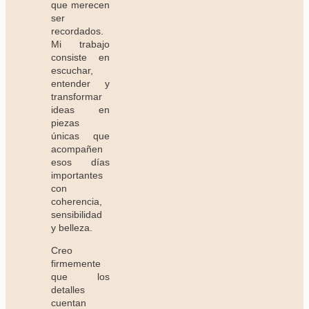
que merecen
ser
recordados.
Mi trabajo
consiste en
escuchar,
entender y
transformar
ideas en
piezas
únicas que
acompañen
esos días
importantes
con
coherencia,
sensibilidad
y belleza.
Creo
firmemente
que los
detalles
cuentan