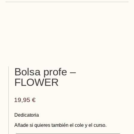
Bolsa profe –
FLOWER
19,95
€
Dedicatoria
Añade si quieres también el cole y el curso.