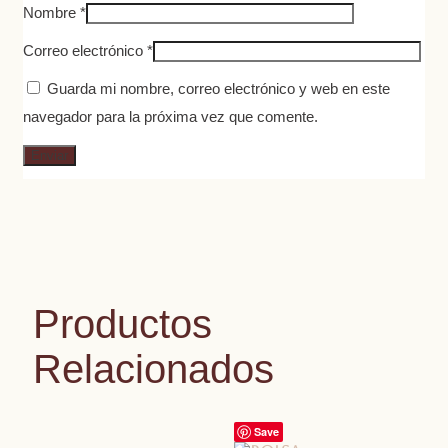
Nombre
*
Correo electrónico
*
Guarda mi nombre, correo electrónico y web en este
navegador para la próxima vez que comente.
Productos
Relacionados
Save