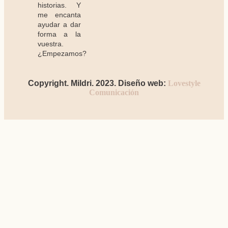
historias. Y
me encanta
ayudar a dar
forma a la
vuestra.
¿Empezamos?
Copyright. Mildri. 2023. Diseño web:
Lovestyle
Comunicación