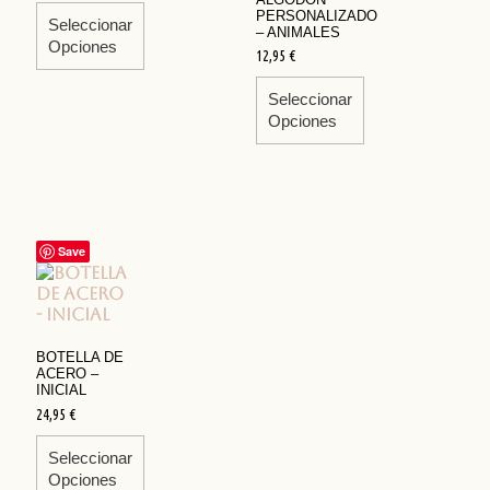
PERSONALIZADO
Seleccionar
– ANIMALES
Opciones
12,95
€
Seleccionar
Opciones
Save
BOTELLA DE
ACERO –
INICIAL
24,95
€
Seleccionar
Opciones