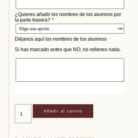
¿Quieres añadir los nombres de los alumnos por
la parte trasera?
*
Déjanos aquí los nombres de los alumnos
Si has marcado antes que NO, no rellenes nada.
Añadir al carrito