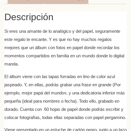
Descripción
Si eres una amante de lo analógico y del papel, seguramente
este regalo te encante. Y es que no hay muchos regalos
mejores que un álbum con fotos en papel donde recordar los
momentos compartidos en familia en un mundo donde lo digital
manda.
El álbum viene con las tapas forradas en lino de color azul
jaspeado. Y, en ellas, podrás grabar una frase en grande (Por
ejemplo, mejor papá del mundo», y una dedicatoria inferior más
pequeña (ideal para nombres o fecha). Todo ello, grabado en
dorado. Cuenta con 60 hojas de papel donde podrás escribir y
colocar fotografías, todas ellas separadas con papel pergamino.
Viene presentado en un estuche de cartón negro, junto a un lazo