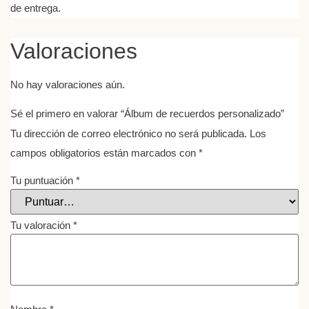
de entrega.
Valoraciones
No hay valoraciones aún.
Sé el primero en valorar “Álbum de recuerdos personalizado”
Tu dirección de correo electrónico no será publicada.
Los
campos obligatorios están marcados con
*
Tu puntuación
*
Tu valoración
*