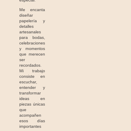
Me encanta
diseñar
papelería y
detalles
artesanales
para bodas,
celebraciones
y momentos
que merecen
ser
recordados.
Mi trabajo
consiste en
escuchar,
entender y
transformar
ideas en
piezas únicas
que
acompañen
esos días
importantes