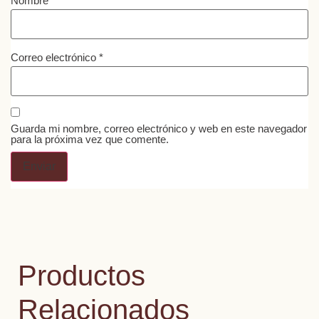
Nombre
*
Correo electrónico
*
Guarda mi nombre, correo electrónico y web en este navegador
para la próxima vez que comente.
Productos
Relacionados