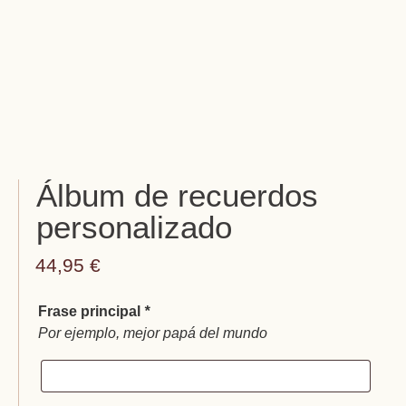
Álbum de recuerdos
personalizado
44,95
€
Frase principal
*
Por ejemplo, mejor papá del mundo