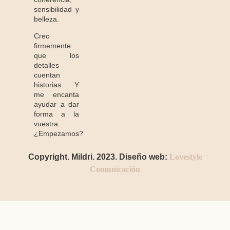
sensibilidad y
belleza.
Creo
firmemente
que los
detalles
cuentan
historias. Y
me encanta
ayudar a dar
forma a la
vuestra.
¿Empezamos?
Copyright. Mildri. 2023. Diseño web:
Lovestyle
Comunicación