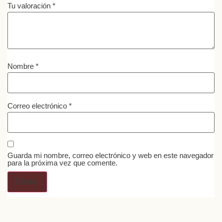
Tu valoración
*
Nombre
*
Correo electrónico
*
Guarda mi nombre, correo electrónico y web en este navegador
para la próxima vez que comente.