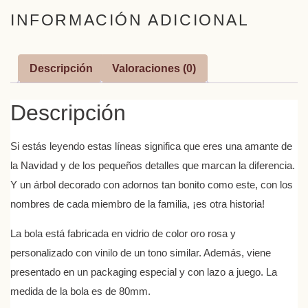
INFORMACIÓN ADICIONAL
Descripción
Valoraciones (0)
Descripción
Si estás leyendo estas líneas significa que eres una amante de
la Navidad y de los pequeños detalles que marcan la diferencia.
Y un árbol decorado con adornos tan bonito como este, con los
nombres de cada miembro de la familia, ¡es otra historia!
La bola está fabricada en vidrio de color oro rosa y
personalizado con vinilo de un tono similar. Además, viene
presentado en un packaging especial y con lazo a juego. La
medida de la bola es de 80mm.