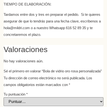
TIEMPO DE ELABORACIÓN
:
Tardamos entre dos y tres en preparar el pedido. Si te quieres
asegurar de que lo tendrás para una fecha clave, escríbenos a
hola@mildri.com o a nuestro Whatsapp 616 52 89 35 y te
concretaremos el plazo.
Valoraciones
No hay valoraciones aún.
Sé el primero en valorar “Bola de vidrio oro rosa personalizada”
Tu dirección de correo electrónico no será publicada.
Los
campos obligatorios están marcados con
*
Tu puntuación
*