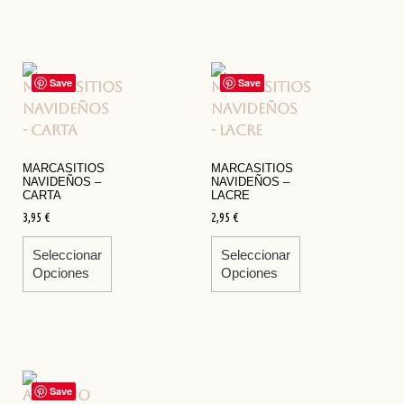
Save
Save
MARCASITIOS
MARCASITIOS
NAVIDEÑOS –
NAVIDEÑOS –
CARTA
LACRE
3,95
€
2,95
€
Seleccionar
Seleccionar
Opciones
Opciones
Save