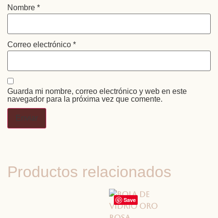
Nombre
*
Correo electrónico
*
Guarda mi nombre, correo electrónico y web en este
navegador para la próxima vez que comente.
Productos relacionados
Save