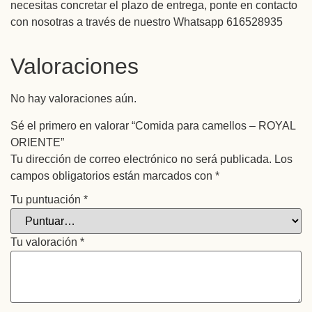
necesitas concretar el plazo de entrega, ponte en contacto
con nosotras a través de nuestro Whatsapp 616528935
Valoraciones
No hay valoraciones aún.
Sé el primero en valorar “Comida para camellos – ROYAL
ORIENTE”
Tu dirección de correo electrónico no será publicada.
Los
campos obligatorios están marcados con
*
Tu puntuación
*
Tu valoración
*