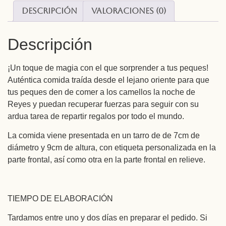
Descripción
Valoraciones (0)
Descripción
¡Un toque de magia con el que sorprender a tus peques!
Auténtica comida traída desde el lejano oriente para que
tus peques den de comer a los camellos la noche de
Reyes y puedan recuperar fuerzas para seguir con su
ardua tarea de repartir regalos por todo el mundo.
La comida viene presentada en un tarro de de 7cm de
diámetro y 9cm de altura, con etiqueta personalizada en la
parte frontal, así como otra en la parte frontal en relieve.
TIEMPO DE ELABORACIÓN
Tardamos entre uno y dos días en preparar el pedido. Si