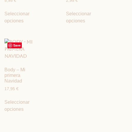
5,95
€
2,95
€
Seleccionar
Seleccionar
opciones
opciones
Save
Body – Mi
primera
Navidad
17,95
€
Seleccionar
opciones