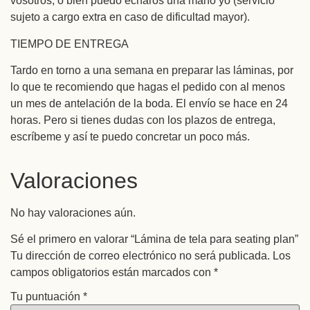
vosotros, o bien puedo echaros una mano yo (servicio
sujeto a cargo extra en caso de dificultad mayor).
TIEMPO DE ENTREGA
Tardo en torno a una semana en preparar las láminas, por
lo que te recomiendo que hagas el pedido con al menos
un mes de antelación de la boda. El envío se hace en 24
horas. Pero si tienes dudas con los plazos de entrega,
escríbeme y así te puedo concretar un poco más.
Valoraciones
No hay valoraciones aún.
Sé el primero en valorar “Lámina de tela para seating plan”
Tu dirección de correo electrónico no será publicada.
Los
campos obligatorios están marcados con
*
Tu puntuación
*