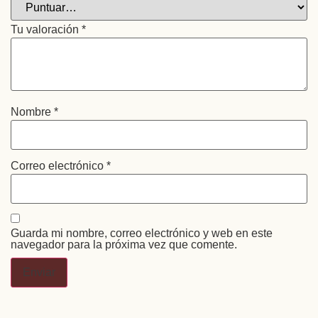
Tu valoración
*
Nombre
*
Correo electrónico
*
Guarda mi nombre, correo electrónico y web en este
navegador para la próxima vez que comente.