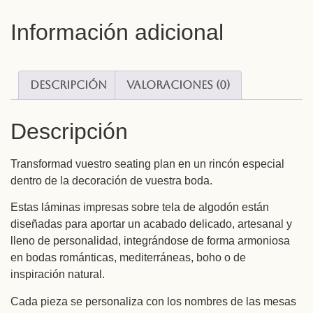
Información adicional
Descripción
Valoraciones (0)
Descripción
Transformad vuestro seating plan en un rincón especial
dentro de la decoración de vuestra boda.
Estas láminas impresas sobre tela de algodón están
diseñadas para aportar un acabado delicado, artesanal y
lleno de personalidad, integrándose de forma armoniosa
en bodas románticas, mediterráneas, boho o de
inspiración natural.
Cada pieza se personaliza con los nombres de las mesas