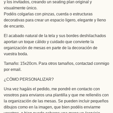
y los invitados, creando un seating plan original y
visualmente único.
Podéis colgarlas con pinzas, cuerda o estructuras
decorativas para crear un espacio ligero, elegante y lleno
de encanto.
El acabado natural de la tela y sus bordes deshilachados
aportan un toque cálido y cuidado que convierte la
organización de mesas en parte de la decoración de
vuestra boda.
Tamaño: 15x20cm. Para otros tamaños, contactad conmigo
por email.
¿CÓMO PERSONALIZAR?
Una vez hagáis el pedido, me pondré en contacto con
vosotros para enviaros una plantilla y que me rellenéis con
la organización de las mesas. Se pueden incluir pequeños
dibujos como en la imagen, que bien podéis enviarme