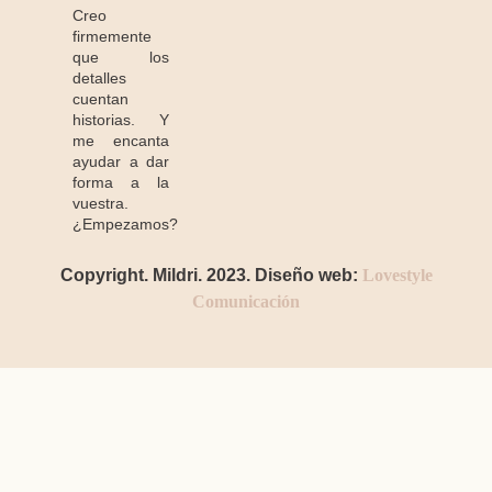
Creo
firmemente
que los
detalles
cuentan
historias. Y
me encanta
ayudar a dar
forma a la
vuestra.
¿Empezamos?
Copyright. Mildri. 2023. Diseño web:
Lovestyle
Comunicación