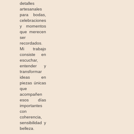
detalles
artesanales
para bodas,
celebraciones
y momentos
que merecen
ser
recordados.
Mi trabajo
consiste en
escuchar,
entender y
transformar
ideas en
piezas únicas
que
acompañen
esos días
importantes
con
coherencia,
sensibilidad y
belleza.