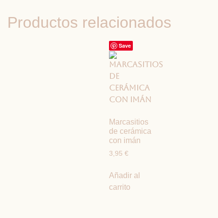
Productos relacionados
Save
Marcasitios
de cerámica
con imán
3,95
€
Añadir al
carrito