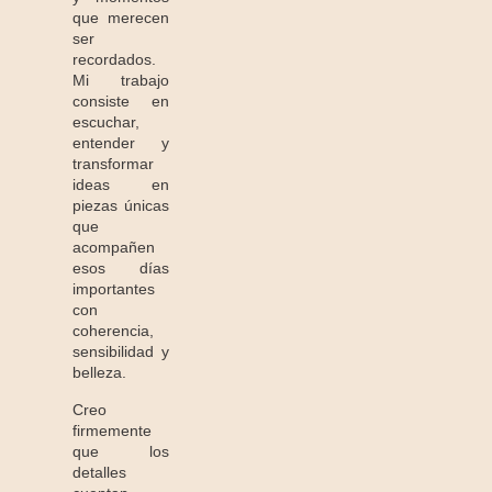
que merecen
ser
recordados.
Mi trabajo
consiste en
escuchar,
entender y
transformar
ideas en
piezas únicas
que
acompañen
esos días
importantes
con
coherencia,
sensibilidad y
belleza.
Creo
firmemente
que los
detalles