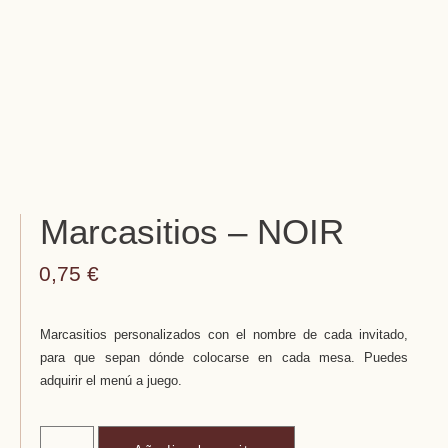
Marcasitios – NOIR
0,75
€
Marcasitios personalizados con el nombre de cada invitado,
para que sepan dónde colocarse en cada mesa. Puedes
adquirir el menú a juego.