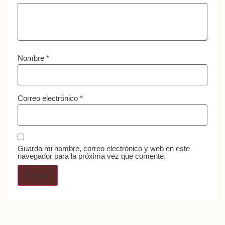
Nombre
*
Correo electrónico
*
Guarda mi nombre, correo electrónico y web en este
navegador para la próxima vez que comente.