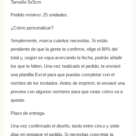
Tamaño 5x5cm
Pedido mínimo: 25 unidades.
¿Cómo personalizar?
Simplemente, marca cuántos necesitas. Si estás
pendiente de que la gente te confirme, elige el 80% del
total y, según se vaya acercando la fecha, podrás añadir
los que te falten. Una vez realizado el pedido, te enviaré
una plantilla Excel para que puedas completar con el
nombre de los invitados. Antes de imprimir, te enviaré una
preview con algunos nombres para que veais cómo va a
quedar.
Plazo de entrega.
Una vez confirmado el diseño, tardo entre cinco y siete
días en preparar el pedido. Si necesitas concretar la