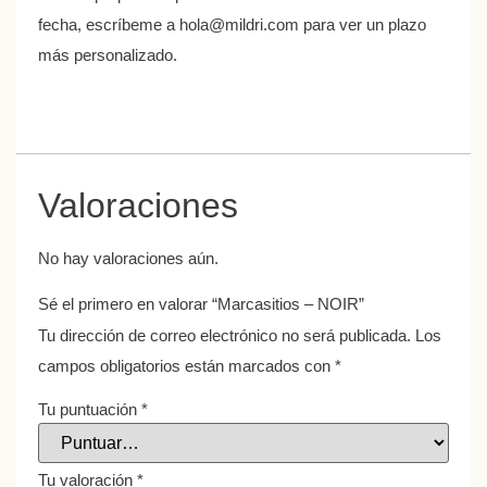
fecha, escríbeme a hola@mildri.com para ver un plazo
más personalizado.
Valoraciones
No hay valoraciones aún.
Sé el primero en valorar “Marcasitios – NOIR”
Tu dirección de correo electrónico no será publicada.
Los
campos obligatorios están marcados con
*
Tu puntuación
*
Tu valoración
*