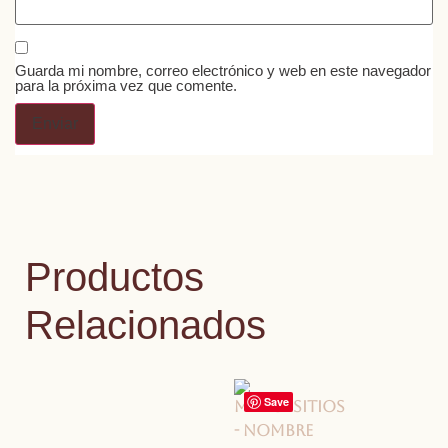
Guarda mi nombre, correo electrónico y web en este navegador
para la próxima vez que comente.
Productos
Relacionados
Save