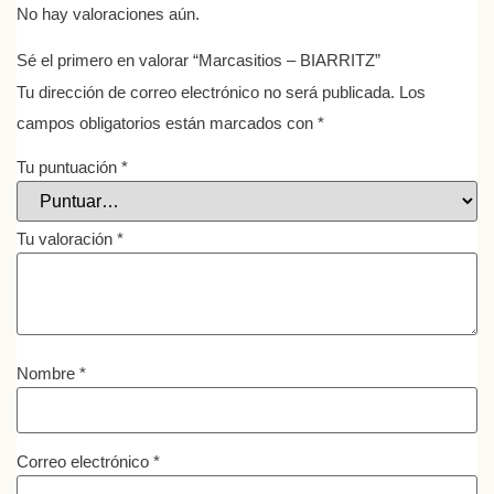
No hay valoraciones aún.
Sé el primero en valorar “Marcasitios – BIARRITZ”
Tu dirección de correo electrónico no será publicada.
Los
campos obligatorios están marcados con
*
Tu puntuación
*
Tu valoración
*
Nombre
*
Correo electrónico
*