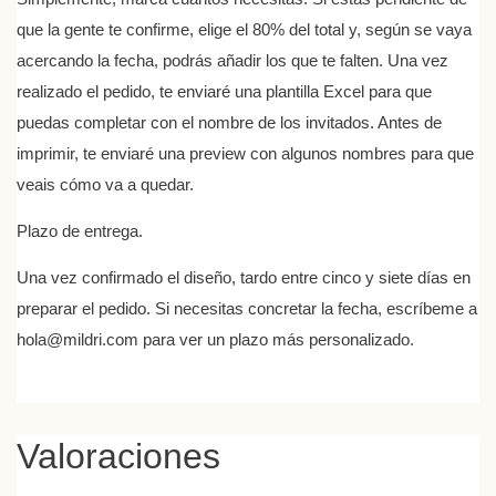
que la gente te confirme, elige el 80% del total y, según se vaya
acercando la fecha, podrás añadir los que te falten. Una vez
realizado el pedido, te enviaré una plantilla Excel para que
puedas completar con el nombre de los invitados. Antes de
imprimir, te enviaré una preview con algunos nombres para que
veais cómo va a quedar.
Plazo de entrega.
Una vez confirmado el diseño, tardo entre cinco y siete días en
preparar el pedido. Si necesitas concretar la fecha, escríbeme a
hola@mildri.com para ver un plazo más personalizado.
Valoraciones