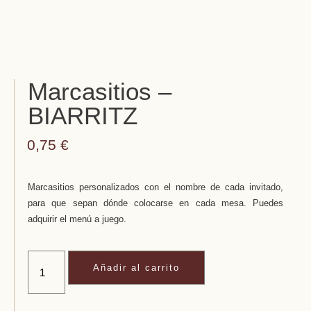
Marcasitios –
BIARRITZ
0,75
€
Marcasitios personalizados con el nombre de cada invitado,
para que sepan dónde colocarse en cada mesa. Puedes
adquirir el menú a juego.
Añadir al carrito