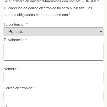
Sé el primero en valorar “Marcasitios con nombre – BRUNO”
Tu dirección de correo electrónico no será publicada.
Los
campos obligatorios están marcados con
*
Tu puntuación
*
Tu valoración
*
Nombre
*
Correo electrónico
*