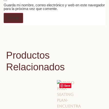
Guarda mi nombre, correo electrónico y web en este navegador
para la próxima vez que comente.
Productos
Relacionados
Save