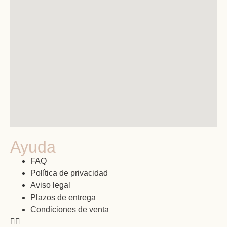
Ayuda
FAQ
Política de privacidad
Aviso legal
Plazos de entrega
Condiciones de venta