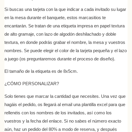
Si buscas una tarjeta con la que indicar a cada invitado su lugar
en la mesa durante el banquete, estos marcasitios te
encantarán. Se tratan de una etiqueta impresa en papel textura
de alto gramaje, con lazo de algodón deshilachado y doble
textura, en donde podrás grabar el nombre, la mesa y vuestros
nombres. Se puede elegir el color de la tarjeta pequeña y el lazo
a juego (os preguntaremos durante el proceso de diseño).
El tamaño de la etiqueta es de 8x5cm.
¿CÓMO PERSONALIZAR?
Solo tienes que marcar la cantidad que necesites. Una vez que
hagáis el pedido, os llegará al email una plantilla excel para que
rellenéis con los nombres de los invitados, así como los
vuestros y la fecha del enlace. Si no sabes el número exacto
aún, haz un pedido del 80% a modo de reserva, y después