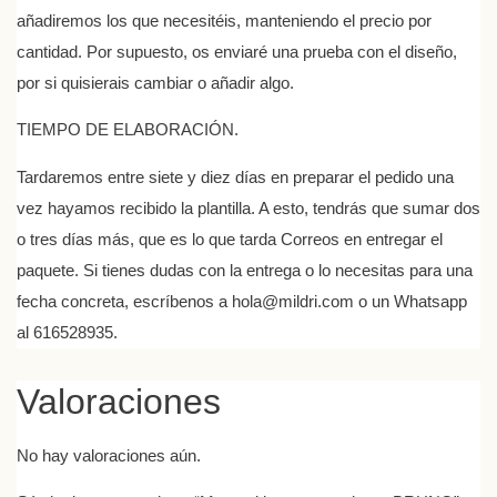
añadiremos los que necesitéis, manteniendo el precio por
cantidad. Por supuesto, os enviaré una prueba con el diseño,
por si quisierais cambiar o añadir algo.
TIEMPO DE ELABORACIÓN.
Tardaremos entre siete y diez días en preparar el pedido una
vez hayamos recibido la plantilla. A esto, tendrás que sumar dos
o tres días más, que es lo que tarda Correos en entregar el
paquete. Si tienes dudas con la entrega o lo necesitas para una
fecha concreta, escríbenos a hola@mildri.com o un Whatsapp
al 616528935.
Valoraciones
No hay valoraciones aún.