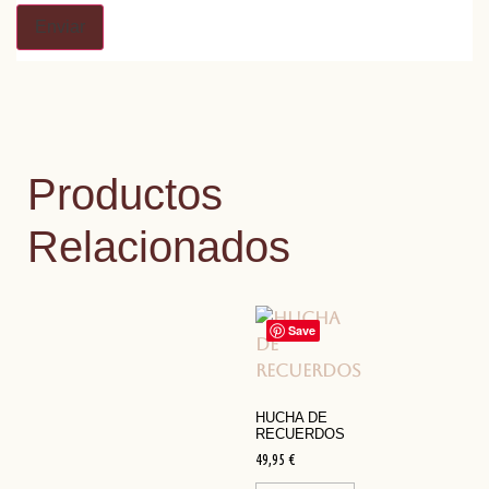
Productos
Relacionados
Save
HUCHA DE
RECUERDOS
49,95
€