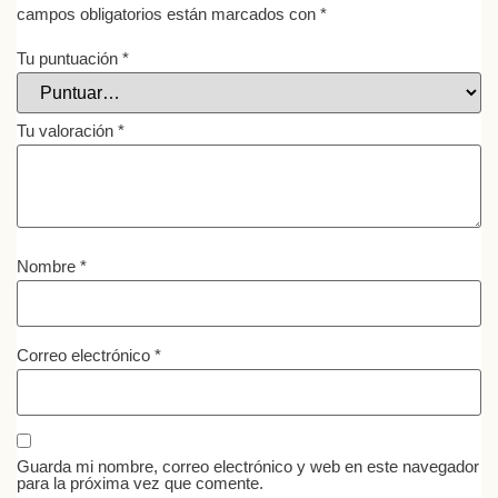
campos obligatorios están marcados con
*
Tu puntuación
*
Tu valoración
*
Nombre
*
Correo electrónico
*
Guarda mi nombre, correo electrónico y web en este navegador
para la próxima vez que comente.