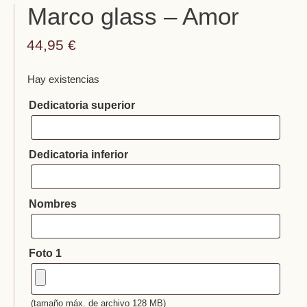
Marco glass – Amor
44,95
€
Hay existencias
Dedicatoria superior
Dedicatoria inferior
Nombres
Foto 1
(tamaño máx. de archivo 128 MB)