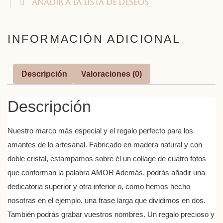
Añadir a la lista de deseos
INFORMACIÓN ADICIONAL
Descripción
Valoraciones (0)
Descripción
Nuestro marco más especial y el regalo perfecto para los
amantes de lo artesanal. Fabricado en madera natural y con
doble cristal, estampamos sobre él un collage de cuatro fotos
que conforman la palabra AMOR Además, podrás añadir una
dedicatoria superior y otra inferior o, como hemos hecho
nosotras en el ejemplo, una frase larga que dividimos en dos.
También podrás grabar vuestros nombres. Un regalo precioso y