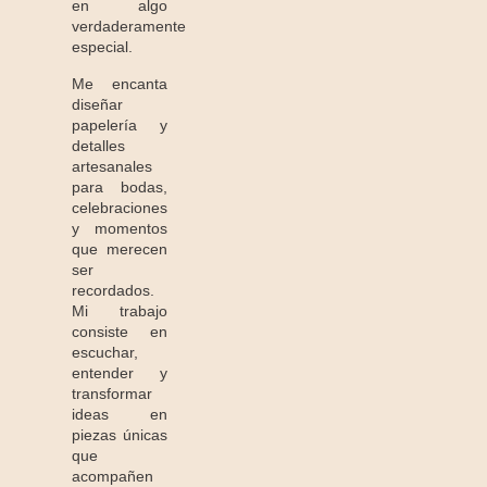
en algo
verdaderamente
especial.
Me encanta
diseñar
papelería y
detalles
artesanales
para bodas,
celebraciones
y momentos
que merecen
ser
recordados.
Mi trabajo
consiste en
escuchar,
entender y
transformar
ideas en
piezas únicas
que
acompañen