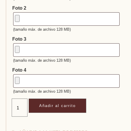
Foto 2
(tamaño máx. de archivo 128 MB)
Foto 3
(tamaño máx. de archivo 128 MB)
Foto 4
(tamaño máx. de archivo 128 MB)
Añadir al carrito