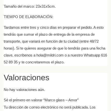
Tamaño del marco: 23x31x5cm.
TIEMPO DE ELABORACIÓN
:
Tardamos entre tres y cinco días en preparar el pedido. A esto
tendrás que sumar el plazo de entrega de la empresa de
transporte, que variará en función de tu ciudad (entre 48/72
horas). Si te quieres asegurar de que lo tendrás para una fecha
clave, escríbenos a hola@mildri.com o a nuestro Whatsapp 616
52 89 35 y te concretaremos el plazo.
Valoraciones
No hay valoraciones aún.
Sé el primero en valorar “Marco glass – Amor”
Tu dirección de correo electrónico no será publicada.
Los