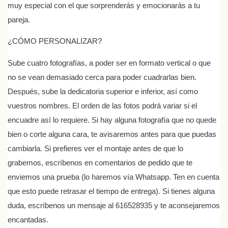
muy especial con el que sorprenderás y emocionarás a tu
pareja.
¿CÓMO PERSONALIZAR?
Sube cuatro fotografías, a poder ser en formato vertical o que
no se vean demasiado cerca para poder cuadrarlas bien.
Después, sube la dedicatoria superior e inferior, así como
vuestros nombres.
El orden de las fotos podrá variar si el
encuadre así lo requiere. Si hay alguna fotografía que no quede
bien o corte alguna cara, te avisaremos antes para que puedas
cambiarla. Si prefieres ver el montaje antes de que lo
grabemos, escríbenos en comentarios de pedido que te
enviemos una prueba (lo haremos vía Whatsapp. Ten en cuenta
que esto puede retrasar el tiempo de entrega). Si tienes alguna
duda, escríbenos un mensaje al 616528935 y te aconsejaremos
encantadas.