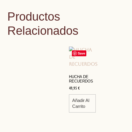
Productos
Relacionados
Save
HUCHA DE
RECUERDOS
49,95
€
Añadir Al
Carrito