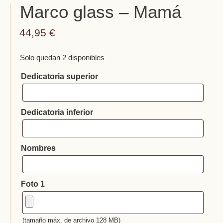
Marco glass – Mamá
44,95
€
Solo quedan 2 disponibles
Dedicatoria superior
Dedicatoria inferior
Nombres
Foto 1
(tamaño máx. de archivo 128 MB)