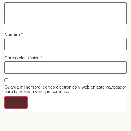
Nombre
*
Correo electrónico
*
Guarda mi nombre, correo electrónico y web en este navegador
para la próxima vez que comente.