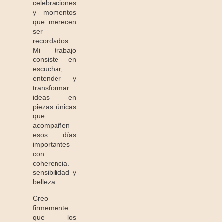
celebraciones
y momentos
que merecen
ser
recordados.
Mi trabajo
consiste en
escuchar,
entender y
transformar
ideas en
piezas únicas
que
acompañen
esos días
importantes
con
coherencia,
sensibilidad y
belleza.
Creo
firmemente
que los