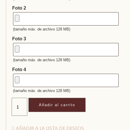
Foto 2
(tamaño máx. de archivo 128 MB)
Foto 3
(tamaño máx. de archivo 128 MB)
Foto 4
(tamaño máx. de archivo 128 MB)
Añadir al carrito
Añadir a la lista de deseos