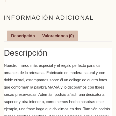
INFORMACIÓN ADICIONAL
Descripción
Valoraciones (0)
Descripción
Nuestro marco más especial y el regalo perfecto para los
amantes de lo artesanal. Fabricado en madera natural y con
doble cristal, estampamos sobre él un collage de cuatro fotos
que conforman la palabra MAMÁ y lo decoramos con flores
secas preservadas. Además, podrás añadir una dedicatoria
superior y otra inferior o, como hemos hecho nosotras en el
ejemplo, una frase larga que dividimos en dos. También podrás