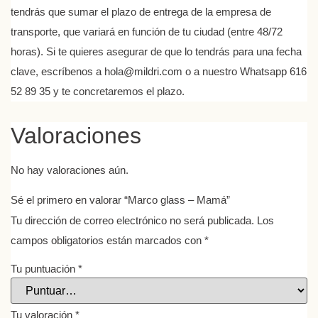
tendrás que sumar el plazo de entrega de la empresa de
transporte, que variará en función de tu ciudad (entre 48/72
horas). Si te quieres asegurar de que lo tendrás para una fecha
clave, escríbenos a hola@mildri.com o a nuestro Whatsapp 616
52 89 35 y te concretaremos el plazo.
Valoraciones
No hay valoraciones aún.
Sé el primero en valorar “Marco glass – Mamá”
Tu dirección de correo electrónico no será publicada.
Los
campos obligatorios están marcados con
*
Tu puntuación
*
Tu valoración
*