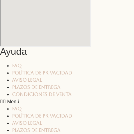
Ayuda
FAQ
Política de privacidad
Aviso legal
Plazos de entrega
Condiciones de venta
Menú
FAQ
Política de privacidad
Aviso legal
Plazos de entrega