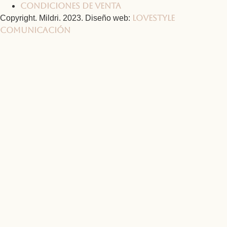
Condiciones de venta
Lovestyle
Copyright. Mildri. 2023. Diseño web:
Comunicación