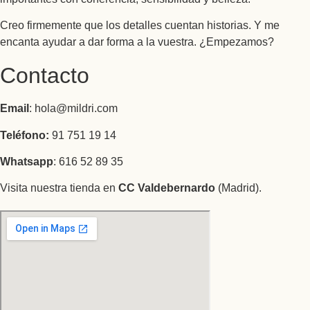
Creo firmemente que los detalles cuentan historias. Y me
encanta ayudar a dar forma a la vuestra. ¿Empezamos?
Contacto
Email
: hola@mildri.com
Teléfono:
91 751 19 14
Whatsapp
: 616 52 89 35
Visita nuestra tienda en
CC Valdebernardo
(Madrid).