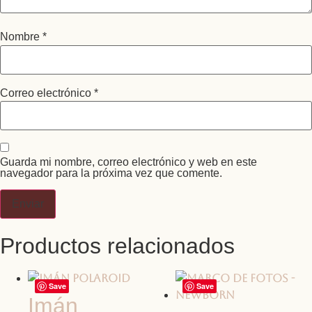
Nombre
*
Correo electrónico
*
Guarda mi nombre, correo electrónico y web en este
navegador para la próxima vez que comente.
Productos relacionados
Save
Save
Imán