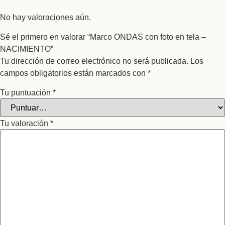
No hay valoraciones aún.
Sé el primero en valorar “Marco ONDAS con foto en tela –
NACIMIENTO”
Tu dirección de correo electrónico no será publicada.
Los
campos obligatorios están marcados con
*
Tu puntuación
*
Tu valoración
*