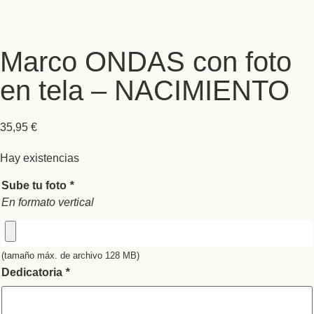
Marco ONDAS con foto
en tela – NACIMIENTO
35,95
€
Hay existencias
Sube tu foto
*
En formato vertical
(tamaño máx. de archivo 128 MB)
Dedicatoria
*