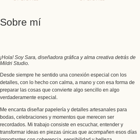
Sobre mí
¡Hola! Soy Sara, diseñadora gráfica y alma creativa detrás de
Mildri Studio.
Desde siempre he sentido una conexión especial con los
detalles, con lo hecho con calma, a mano y con esa forma de
preparar las cosas que convierte algo sencillo en algo
verdaderamente especial.
Me encanta diseñar papelería y detalles artesanales para
bodas, celebraciones y momentos que merecen ser
recordados. Mi trabajo consiste en escuchar, entender y
transformar ideas en piezas únicas que acompañen esos días
importantes con coherencia, sensibilidad y belleza.