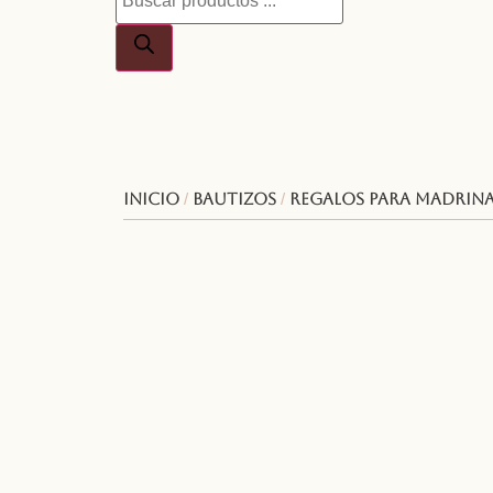
Inicio
/
Bautizos
/
Regalos para madrina