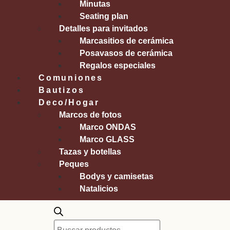
Minutas
Seating plan
Detalles para invitados
Marcasitios de cerámica
Posavasos de cerámica
Regalos especiales
Comuniones
Bautizos
Deco/Hogar
Marcos de fotos
Marco ONDAS
Marco GLASS
Tazas y botellas
Peques
Bodys y camisetas
Natalicios