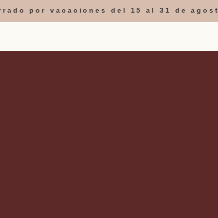
errado por vacaciones del 15 al 31 de agos