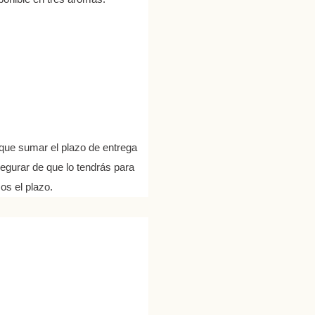
 que sumar el plazo de entrega
segurar de que lo tendrás para
os el plazo.