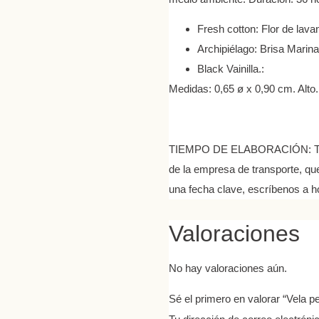
Fresh cotton: Flor de lava
Archipiélago: Brisa Marina
Black Vainilla.:
Medidas: 0,65 ø x 0,90 cm. Alto.
TIEMPO DE ELABORACIÓN
: 
de la empresa de transporte, que
una fecha clave, escríbenos a h
Valoraciones
No hay valoraciones aún.
Sé el primero en valorar “Vela 