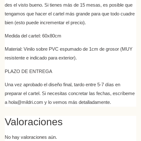
des el visto bueno. Si tienes más de 15 mesas, es posible que
tengamos que hacer el cartel más grande para que todo cuadre
bien (esto puede incrementar el precio).
Medida del cartel: 60x80cm
Material: Vinilo sobre PVC espumado de 1cm de grosor (MUY
resistente e indicado para exterior).
PLAZO DE ENTREGA
Una vez aprobado el diseño final, tardo entre 5-7 días en
preparar el cartel. Si necesitas concretar las fechas, escríbeme
a hola@mildri.com y lo vemos más detalladamente.
Valoraciones
No hay valoraciones aún.