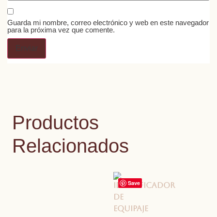
Guarda mi nombre, correo electrónico y web en este navegador
para la próxima vez que comente.
Productos
Relacionados
Save