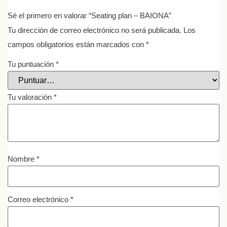
Sé el primero en valorar “Seating plan – BAIONA”
Tu dirección de correo electrónico no será publicada.
Los
campos obligatorios están marcados con
*
Tu puntuación
*
Tu valoración
*
Nombre
*
Correo electrónico
*