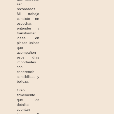
ser
recordados.
Mi trabajo
consiste en
escuchar,
entender y
transformar
ideas en
piezas únicas
que
acompañen
esos días
importantes
con
coherencia,
sensibilidad y
belleza.
Creo
firmemente
que los
detalles
cuentan