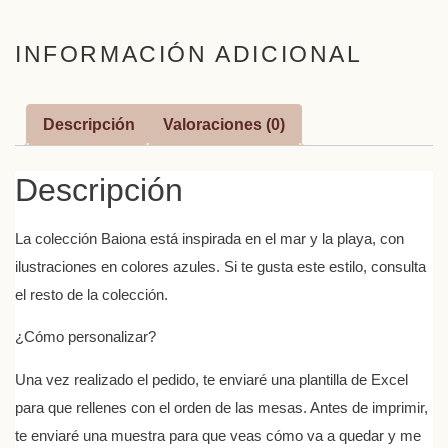
INFORMACIÓN ADICIONAL
Descripción
Valoraciones (0)
Descripción
La colección Baiona está inspirada en el mar y la playa, con
ilustraciones en colores azules. Si te gusta este estilo, consulta
el resto de la colección.
¿Cómo personalizar?
Una vez realizado el pedido, te enviaré una plantilla de Excel
para que rellenes con el orden de las mesas. Antes de imprimir,
te enviaré una muestra para que veas cómo va a quedar y me