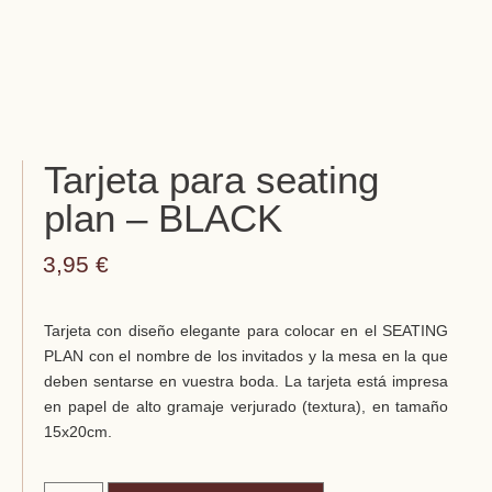
Tarjeta para seating
plan – BLACK
3,95
€
Tarjeta con diseño elegante para colocar en el SEATING
PLAN con el nombre de los invitados y la mesa en la que
deben sentarse en vuestra boda. La tarjeta está impresa
en papel de alto gramaje verjurado (textura), en tamaño
15x20cm.