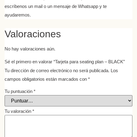
escríbenos un mail o un mensaje de Whatsapp y te
ayudaremos.
Valoraciones
No hay valoraciones aún.
Sé el primero en valorar “Tarjeta para seating plan – BLACK”
Tu dirección de correo electrónico no será publicada.
Los
campos obligatorios están marcados con
*
Tu puntuación
*
Tu valoración
*