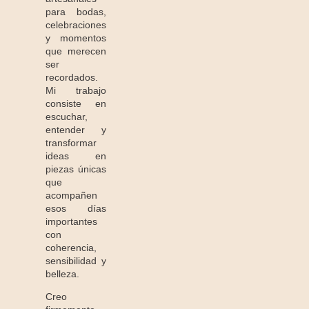
para bodas,
celebraciones
y momentos
que merecen
ser
recordados.
Mi trabajo
consiste en
escuchar,
entender y
transformar
ideas en
piezas únicas
que
acompañen
esos días
importantes
con
coherencia,
sensibilidad y
belleza.
Creo