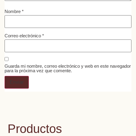
Nombre
*
Correo electrónico
*
Guarda mi nombre, correo electrónico y web en este navegador
para la próxima vez que comente.
Productos