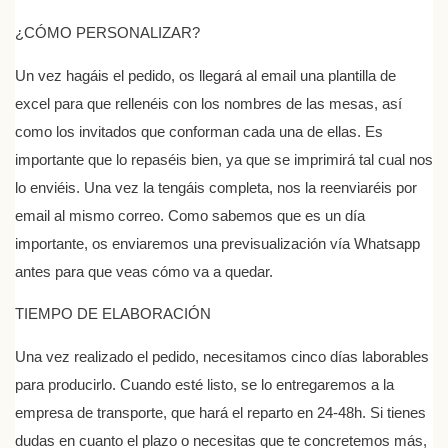
¿CÓMO PERSONALIZAR?
Un vez hagáis el pedido, os llegará al email una plantilla de
excel para que rellenéis con los nombres de las mesas, así
como los invitados que conforman cada una de ellas. Es
importante que lo repaséis bien, ya que se imprimirá tal cual nos
lo enviéis. Una vez la tengáis completa, nos la reenviaréis por
email al mismo correo. Como sabemos que es un día
importante, os enviaremos una previsualización vía Whatsapp
antes para que veas cómo va a quedar.
TIEMPO DE ELABORACIÓN
Una vez realizado el pedido, necesitamos cinco días laborables
para producirlo. Cuando esté listo, se lo entregaremos a la
empresa de transporte, que hará el reparto en 24-48h. Si tienes
dudas en cuanto el plazo o necesitas que te concretemos más,