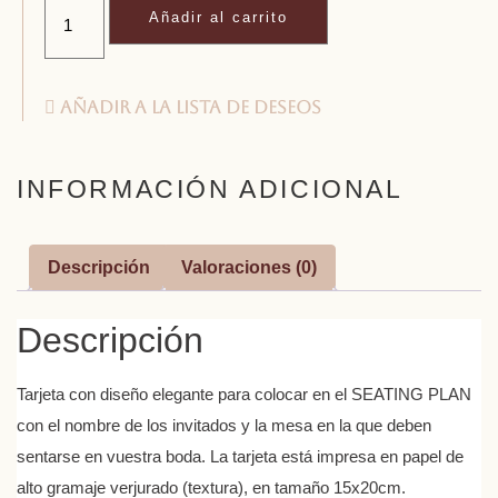
Añadir al carrito
Añadir a la lista de deseos
INFORMACIÓN ADICIONAL
Descripción
Valoraciones (0)
Descripción
Tarjeta con diseño elegante para colocar en el SEATING PLAN
con el nombre de los invitados y la mesa en la que deben
sentarse en vuestra boda. La tarjeta está impresa en papel de
alto gramaje verjurado (textura), en tamaño 15x20cm.