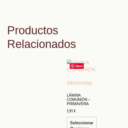
Productos
Relacionados
Save
LÁMINA
COMUNIÓN –
PRIMAVERA
5,95
€
Seleccionar