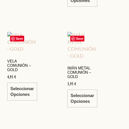
Opciones
Save
Save
VELA
COMUNIÓN –
IMÁN METAL
GOLD
COMUNIÓN –
4,95
€
GOLD
5,95
€
Seleccionar
Opciones
Seleccionar
Opciones