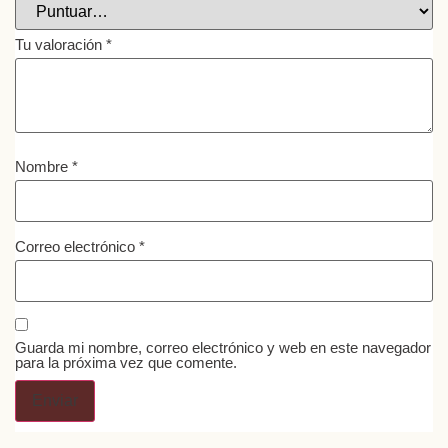
Tu valoración
*
Nombre
*
Correo electrónico
*
Guarda mi nombre, correo electrónico y web en este navegador
para la próxima vez que comente.