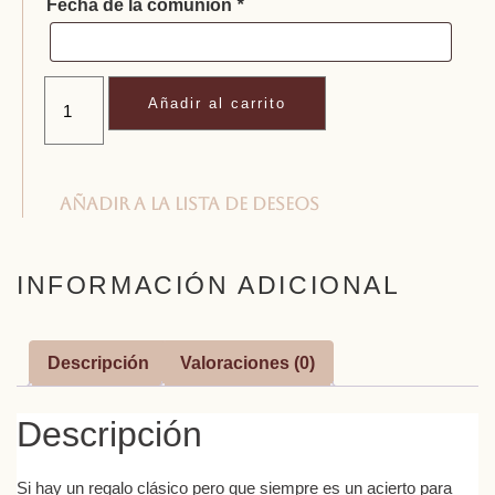
Fecha de la comunión
*
Añadir al carrito
Añadir a la lista de deseos
INFORMACIÓN ADICIONAL
Descripción
Valoraciones (0)
Descripción
Si hay un regalo clásico pero que siempre es un acierto para