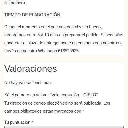
última hora.
TIEMPO DE ELABORACIÓN
Desde el momento en el que nos des el visto bueno,
tardaremos entre 5 y 10 días en preparar el pedido. Si necesitas
concretar el plazo de entrega, ponte en contacto con nosotras a
través de nuestro Whatsapp 616528935.
Valoraciones
No hay valoraciones aún.
Sé el primero en valorar “Vela comunión – CIELO”
Tu dirección de correo electrónico no será publicada.
Los
campos obligatorios están marcados con
*
Tu puntuación
*