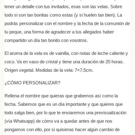
tener un detalle con tus invitados, esas son las velas. Sobre
todo si son tan bonitas como estas (y si huelen tan bien). La
podrás personalizar con el nombre y la fecha de la comunión de
tu peque, una forma de agradecer a tus allegados haber
compartido un día tan bonito con vosotros.
El aroma de la vela es de vainilla, con notas de leche caliente y
coco. Va en vaso de cristal y tiene una duración de 20 horas.
Origen vegetal. Medidas de la vela: 7×7,5cm.
¿CÓMO PERSONALIZAR?
Rellena el nombre que quieras que grabemos así como la
fecha. Sabemos que es un día importante y que quieres que
todo salga bien, por lo que te enviaremos una previsualización
(vía Whatsapp) de cómo va a quedar antes de que nos
pongamos con ello, por si quisieras hacer algún cambio de