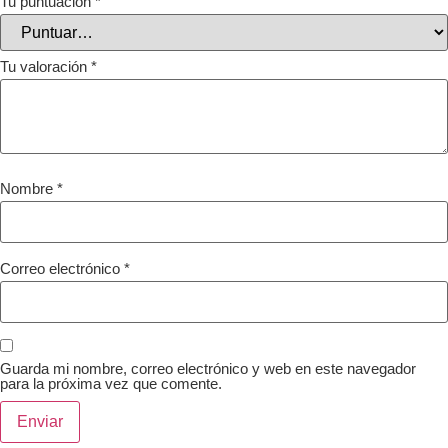
Tu puntuación
*
Tu valoración
*
Nombre
*
Correo electrónico
*
Guarda mi nombre, correo electrónico y web en este navegador
para la próxima vez que comente.