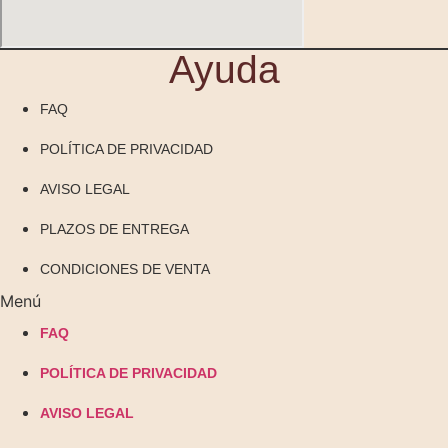
Ayuda
FAQ
POLÍTICA DE PRIVACIDAD
AVISO LEGAL
PLAZOS DE ENTREGA
CONDICIONES DE VENTA
Menú
FAQ
POLÍTICA DE PRIVACIDAD
AVISO LEGAL