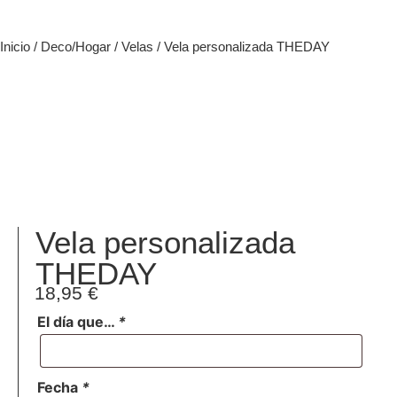
Inicio
/
Deco/Hogar
/
Velas
/ Vela personalizada THEDAY
Vela personalizada
THEDAY
18,95
€
El día que…
*
Fecha
*