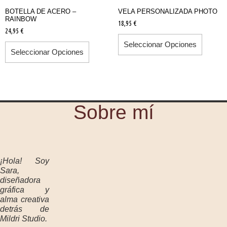
BOTELLA DE ACERO –
VELA PERSONALIZADA PHOTO
RAINBOW
18,95
€
24,95
€
Seleccionar Opciones
Seleccionar Opciones
Sobre mí
¡Hola! Soy
Sara,
diseñadora
gráfica y
alma creativa
detrás de
Mildri Studio.