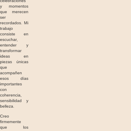
celebraciones
y momentos
que merecen
ser
recordados. Mi
trabajo
consiste en
escuchar,
entender y
transformar
ideas en
piezas únicas
que
acompañen
esos días
importantes
con
coherencia,
sensibilidad y
belleza.
Creo
firmemente
que los