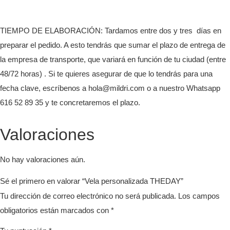
TIEMPO DE ELABORACIÓN
: Tardamos entre dos y tres días en
preparar el pedido. A esto tendrás que sumar el plazo de entrega de
la empresa de transporte, que variará en función de tu ciudad (entre
48/72 horas) . Si te quieres asegurar de que lo tendrás para una
fecha clave, escríbenos a hola@mildri.com o a nuestro Whatsapp
616 52 89 35 y te concretaremos el plazo.
Valoraciones
No hay valoraciones aún.
Sé el primero en valorar “Vela personalizada THEDAY”
Tu dirección de correo electrónico no será publicada.
Los campos
obligatorios están marcados con
*