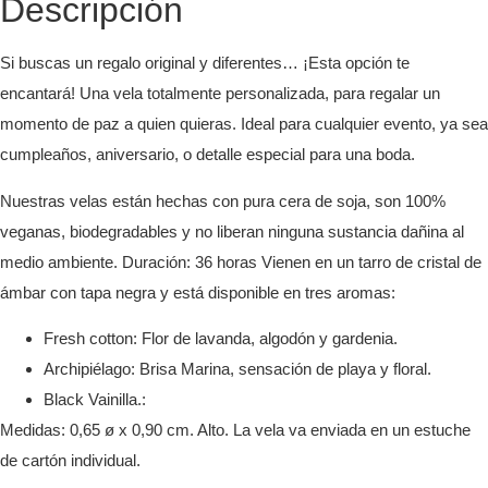
Descripción
Si buscas un regalo original y diferentes… ¡Esta opción te
encantará! Una vela totalmente personalizada, para regalar un
momento de paz a quien quieras. Ideal para cualquier evento, ya sea
cumpleaños, aniversario, o detalle especial para una boda.
Nuestras velas están hechas con pura cera de soja, son 100%
veganas, biodegradables y no liberan ninguna sustancia dañina al
medio ambiente. Duración: 36 horas Vienen en un tarro de cristal de
ámbar con tapa negra y está disponible en tres aromas:
Fresh cotton: Flor de lavanda, algodón y gardenia.
Archipiélago: Brisa Marina, sensación de playa y floral.
Black Vainilla.:
Medidas: 0,65 ø x 0,90 cm. Alto. La vela va enviada en un estuche
de cartón individual
.