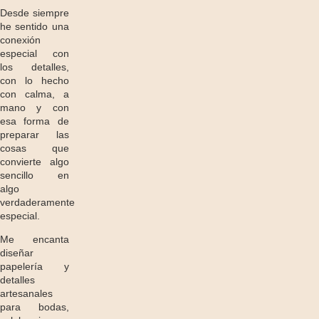
Desde siempre
he sentido una
conexión
especial con
los detalles,
con lo hecho
con calma, a
mano y con
esa forma de
preparar las
cosas que
convierte algo
sencillo en
algo
verdaderamente
especial.
Me encanta
diseñar
papelería y
detalles
artesanales
para bodas,