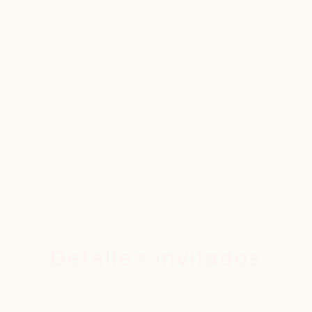
Detalles invitados