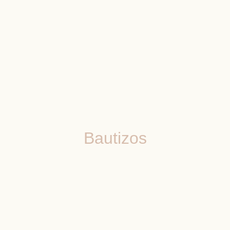
Bautizos