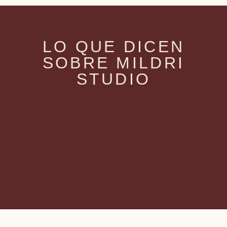
LO QUE DICEN
SOBRE MILDRI
STUDIO