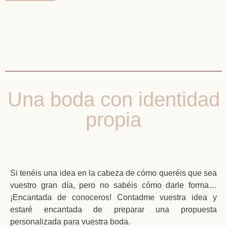
Una boda con identidad
propia
Si tenéis una idea en la cabeza de cómo queréis que sea
vuestro gran día, pero no sabéis cómo darle forma…
¡Encantada de conoceros! Contadme vuestra idea y
estaré encantada de preparar una propuesta
personalizada para vuestra boda.