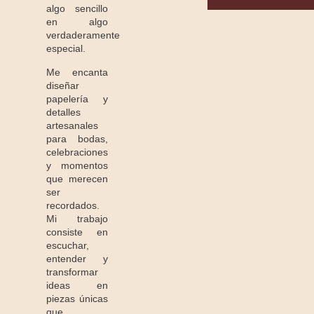
algo sencillo
en algo
verdaderamente
especial.
Me encanta
diseñar
papelería y
detalles
artesanales
para bodas,
celebraciones
y momentos
que merecen
ser
recordados.
Mi trabajo
consiste en
escuchar,
entender y
transformar
ideas en
piezas únicas
que