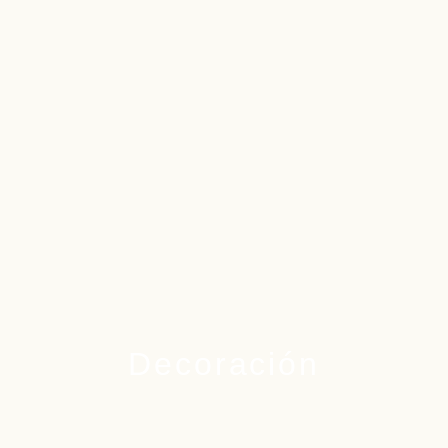
Decoración