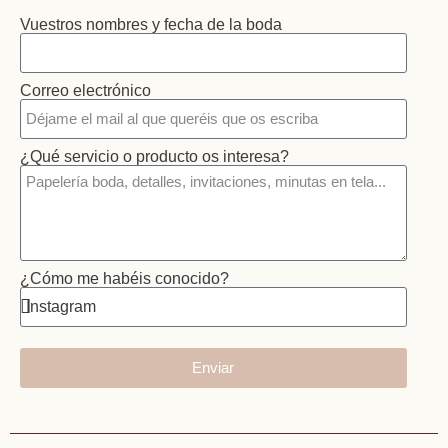
Vuestros nombres y fecha de la boda
Correo electrónico
¿Qué servicio o producto os interesa?
¿Cómo me habéis conocido?
Enviar