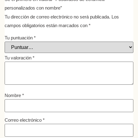
personalizados con nombre”
Tu dirección de correo electrónico no será publicada.
Los
campos obligatorios están marcados con
*
Tu puntuación
*
Tu valoración
*
Nombre
*
Correo electrónico
*