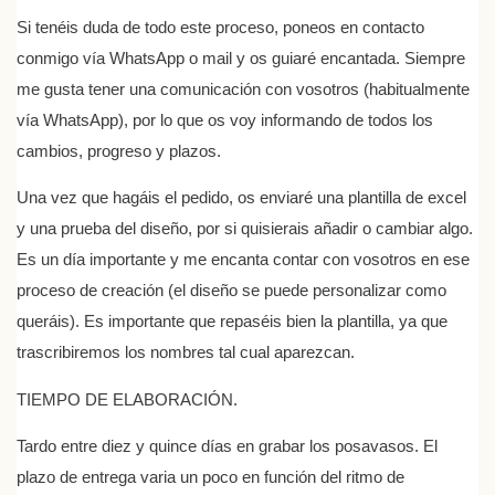
Si tenéis duda de todo este proceso, poneos en contacto
conmigo vía WhatsApp o mail y os guiaré encantada. Siempre
me gusta tener una comunicación con vosotros (habitualmente
vía WhatsApp), por lo que os voy informando de todos los
cambios, progreso y plazos.
Una vez que hagáis el pedido, os enviaré una plantilla de excel
y una prueba del diseño, por si quisierais añadir o cambiar algo.
Es un día importante y me encanta contar con vosotros en ese
proceso de creación (el diseño se puede personalizar como
queráis). Es importante que repaséis bien la plantilla, ya que
trascribiremos los nombres tal cual aparezcan.
TIEMPO DE ELABORACIÓN.
Tardo entre diez y quince días en grabar los posavasos. El
plazo de entrega varia un poco en función del ritmo de