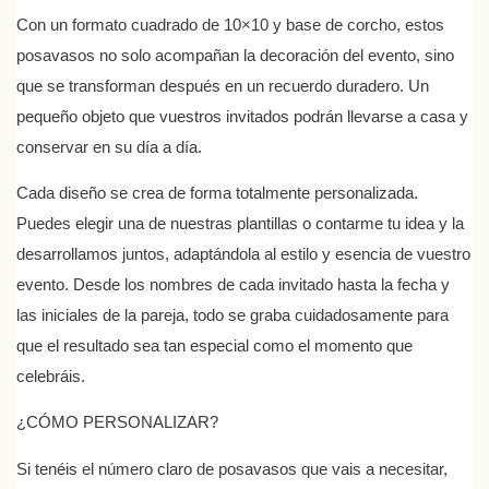
Con un formato cuadrado de 10×10 y base de corcho, estos
posavasos no solo acompañan la decoración del evento, sino
que se transforman después en un recuerdo duradero. Un
pequeño objeto que vuestros invitados podrán llevarse a casa y
conservar en su día a día.
Cada diseño se crea de forma totalmente personalizada.
Puedes elegir una de nuestras plantillas o contarme tu idea y la
desarrollamos juntos, adaptándola al estilo y esencia de vuestro
evento. Desde los nombres de cada invitado hasta la fecha y
las iniciales de la pareja, todo se graba cuidadosamente para
que el resultado sea tan especial como el momento que
celebráis.
¿CÓMO PERSONALIZAR?
Si tenéis el número claro de posavasos que vais a necesitar,