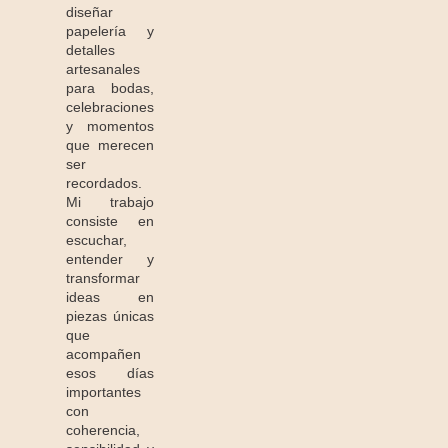
diseñar
papelería y
detalles
artesanales
para bodas,
celebraciones
y momentos
que merecen
ser
recordados.
Mi trabajo
consiste en
escuchar,
entender y
transformar
ideas en
piezas únicas
que
acompañen
esos días
importantes
con
coherencia,