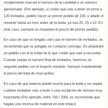
simplemente marcad el número de la cantidad o un número
aproximado. (Por ejemplo, si creéis que vais a tener en torno a
120 invitados, podéis hacer un primer pedido de 100, y añadir el
restante hasta un mes antes de la boda, ya sea 20, 15 o 12. En
este caso, siempre se respetará el precio del primer pedido).
En caso de que no tengáis claro aún el número de invitados, os
recomiendo que os pongáis en contacto conmigo. Os prepararé
un pedido con el la mitad de lo que creáis que vais a necesitar.
Cuando sepáis el número final de invitados, haremos un
segundo pedido con el importe restante. Siempre manteniendo
el precio del total de marcasitios.
En caso de que todavía quede mucho para la boda y no sepáis
cuántos invitados vais a tener o una oscilación de número muy
importante (Por ejemplo, entre 150 / 200), os recomiendo que
hagáis una reserva de material en este enlace.