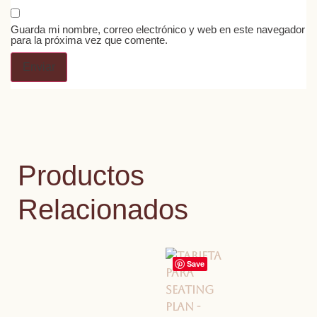
Guarda mi nombre, correo electrónico y web en este navegador
para la próxima vez que comente.
Productos
Relacionados
Save