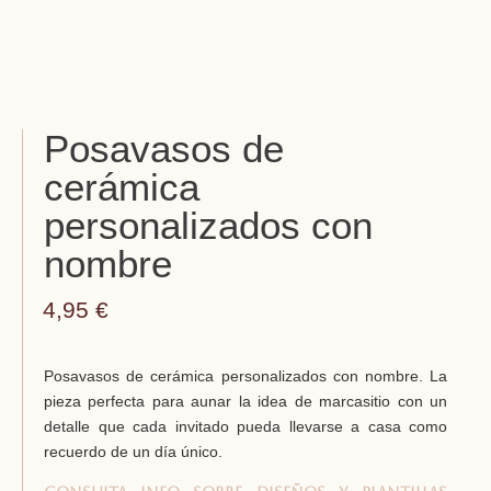
Posavasos de
cerámica
personalizados con
nombre
4,95
€
Posavasos de cerámica personalizados con nombre. La
pieza perfecta para aunar la idea de marcasitio con un
detalle que cada invitado pueda llevarse a casa como
recuerdo de un día único.