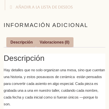
Añadir a la lista de deseos
INFORMACIÓN ADICIONAL
Descripción
Valoraciones (0)
Descripción
Hay detalles que no solo organizan una mesa, sino que cuentan
una historia. y estos posavasos de cerámica están pensados
para convertir cada asiento en algo especial. Cada pieza es
grabada una a una en nuestro taller, cuidando cada nombre,
cada fecha y cada inicial como si fueran únicos —porque lo
son.