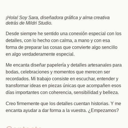
¡Hola! Soy Sara, diseñadora gráfica y alma creativa
detrás de Mildri Studio.
Desde siempre he sentido una conexión especial con los
detalles, con lo hecho con calma, a mano y con esa
forma de preparar las cosas que convierte algo sencillo
en algo verdaderamente especial.
Me encanta diseñar papelería y detalles artesanales para
bodas, celebraciones y momentos que merecen ser
recordados. Mi trabajo consiste en escuchar, entender y
transformar ideas en piezas únicas que acompañen esos
días importantes con coherencia, sensibilidad y belleza.
Creo firmemente que los detalles cuentan historias. Y me
encanta ayudar a dar forma a la vuestra. ¿Empezamos?