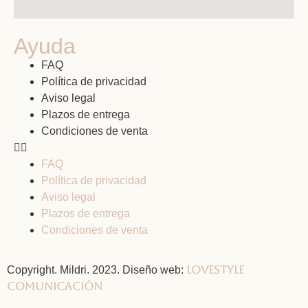
Ayuda
FAQ
Política de privacidad
Aviso legal
Plazos de entrega
Condiciones de venta
FAQ
Política de privacidad
Aviso legal
Plazos de entrega
Condiciones de venta
Lovestyle
Copyright. Mildri. 2023. Diseño web:
Comunicación