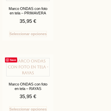
Marco ONDAS con foto
en tela – PRIMAVERA
35,95
€
Seleccionar opciones
Save
Marco ONDAS con foto
en tela – RAYAS
35,95
€
Seleccionar opciones