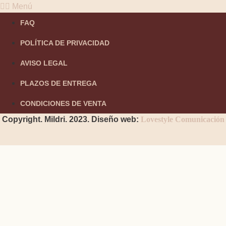
Menú
FAQ
POLÍTICA DE PRIVACIDAD
AVISO LEGAL
PLAZOS DE ENTREGA
CONDICIONES DE VENTA
Copyright. Mildri. 2023. Diseño web:
Lovestyle Comunicación