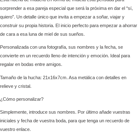
sorprender a esa pareja especial que será la próxima en dar el “sí,
quiero”. Un detalle único que invita a empezar a soñar, viajar y
construir su propia historia. El inicio perfecto para empezar a ahorrar
de cara a esa luna de miel de sus sueños.
Personalizada con una fotografía, sus nombres y la fecha, se
convierte en un recuerdo lleno de intención y emoción. Ideal para
regalar en bodas entre amigos.
Tamaño de la hucha: 21x16x7cm. Asa metálica con detalles en
relieve y cristal.
¿Cómo personalizar?
Simplemente, introduce sus nombres. Por último añade vuestras
iniciales y fecha de vuestra boda, para que tenga un recuerdo de
vuestro enlace.