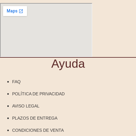
Ayuda
FAQ
POLÍTICA DE PRIVACIDAD
AVISO LEGAL
PLAZOS DE ENTREGA
CONDICIONES DE VENTA