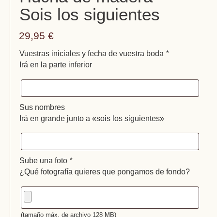
Sois los siguientes
29,95
€
Vuestras iniciales y fecha de vuestra boda
*
Irá en la parte inferior
Sus nombres
Irá en grande junto a «sois los siguientes»
Sube una foto
*
¿Qué fotografía quieres que pongamos de fondo?
(tamaño máx. de archivo 128 MB)