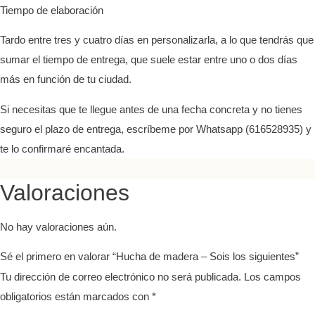
Tiempo de elaboración
Tardo entre tres y cuatro días en personalizarla, a lo que tendrás que
sumar el tiempo de entrega, que suele estar entre uno o dos días
más en función de tu ciudad.
Si necesitas que te llegue antes de una fecha concreta y no tienes
seguro el plazo de entrega, escríbeme por Whatsapp (616528935) y
te lo confirmaré encantada.
Valoraciones
No hay valoraciones aún.
Sé el primero en valorar “Hucha de madera – Sois los siguientes”
Tu dirección de correo electrónico no será publicada.
Los campos
obligatorios están marcados con
*