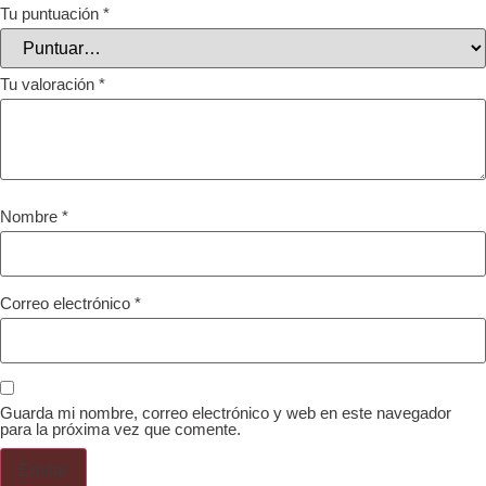
Tu puntuación
*
Tu valoración
*
Nombre
*
Correo electrónico
*
Guarda mi nombre, correo electrónico y web en este navegador
para la próxima vez que comente.