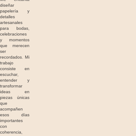
diseñar
papelería y
detalles
artesanales
para bodas,
celebraciones
y momentos
que merecen
ser
recordados. Mi
trabajo
consiste en
escuchar,
entender y
transformar
ideas en
piezas únicas
que
acompañen
esos días
importantes
con
coherencia,