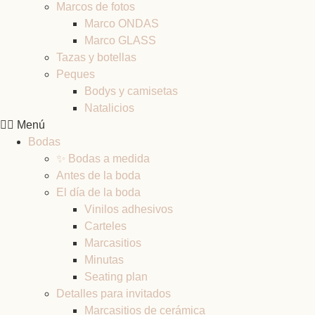
Marcos de fotos
Marco ONDAS
Marco GLASS
Tazas y botellas
Peques
Bodys y camisetas
Natalicios
Menú
Bodas
✨ Bodas a medida
Antes de la boda
El día de la boda
Vinilos adhesivos
Carteles
Marcasitios
Minutas
Seating plan
Detalles para invitados
Marcasitios de cerámica