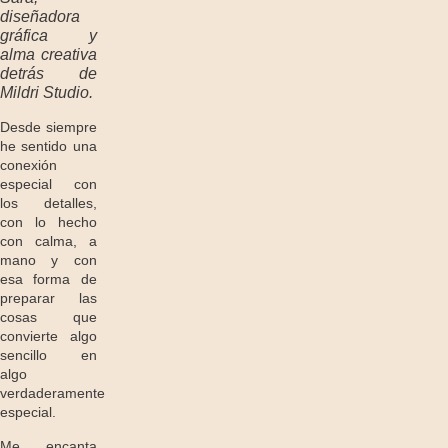
diseñadora
gráfica y
alma creativa
detrás de
Mildri Studio.
Desde siempre
he sentido una
conexión
especial con
los detalles,
con lo hecho
con calma, a
mano y con
esa forma de
preparar las
cosas que
convierte algo
sencillo en
algo
verdaderamente
especial.
Me encanta