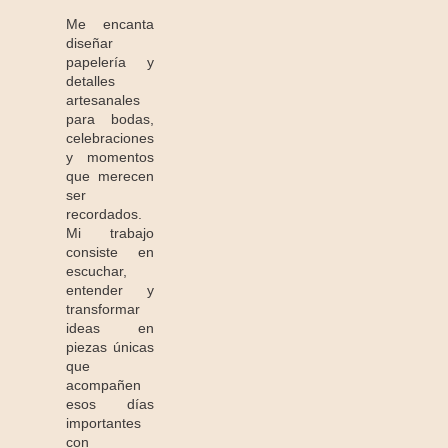
Me encanta
diseñar
papelería y
detalles
artesanales
para bodas,
celebraciones
y momentos
que merecen
ser
recordados.
Mi trabajo
consiste en
escuchar,
entender y
transformar
ideas en
piezas únicas
que
acompañen
esos días
importantes
con