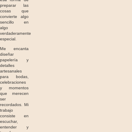
preparar las
cosas que
convierte algo
sencillo en
algo
verdaderamente
especial.
Me encanta
diseñar
papelería y
detalles
artesanales
para bodas,
celebraciones
y momentos
que merecen
ser
recordados. Mi
trabajo
consiste en
escuchar,
entender y