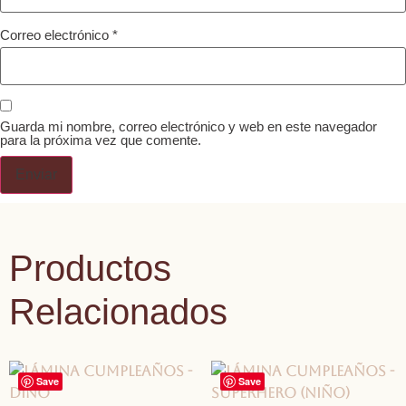
Correo electrónico
*
Guarda mi nombre, correo electrónico y web en este navegador
para la próxima vez que comente.
Productos
Relacionados
Save
Save