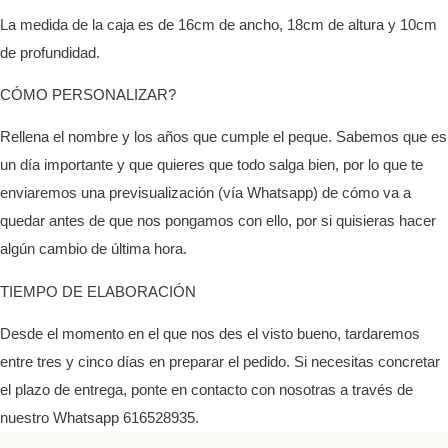
La medida de la caja es de 16cm de ancho, 18cm de altura y 10cm
de profundidad.
CÓMO PERSONALIZAR?
Rellena el nombre y los años que cumple el peque. Sabemos que es
un día importante y que quieres que todo salga bien, por lo que te
enviaremos una previsualización (vía Whatsapp) de cómo va a
quedar antes de que nos pongamos con ello, por si quisieras hacer
algún cambio de última hora.
TIEMPO DE ELABORACIÓN
Desde el momento en el que nos des el visto bueno, tardaremos
entre tres y cinco días en preparar el pedido. Si necesitas concretar
el plazo de entrega, ponte en contacto con nosotras a través de
nuestro Whatsapp 616528935.