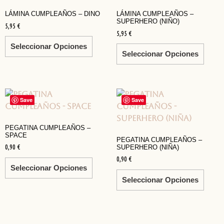
LÁMINA CUMPLEAÑOS – DINO
LÁMINA CUMPLEAÑOS –
SUPERHERO (NIÑO)
5,95
€
5,95
€
Seleccionar Opciones
Seleccionar Opciones
Save
Save
PEGATINA CUMPLEAÑOS –
SPACE
PEGATINA CUMPLEAÑOS –
0,90
€
SUPERHERO (NIÑA)
0,90
€
Seleccionar Opciones
Seleccionar Opciones