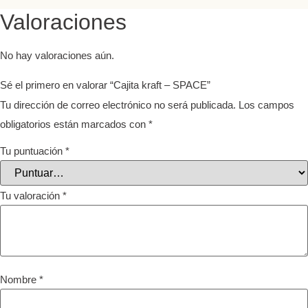
Valoraciones
No hay valoraciones aún.
Sé el primero en valorar “Cajita kraft – SPACE”
Tu dirección de correo electrónico no será publicada.
Los campos
obligatorios están marcados con
*
Tu puntuación
*
Tu valoración
*
Nombre
*