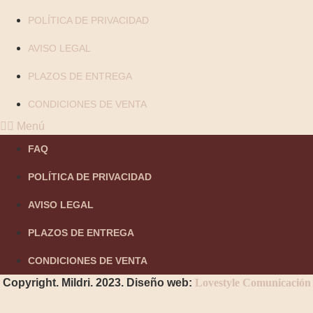
POLÍTICA DE PRIVACIDAD
AVISO LEGAL
PLAZOS DE ENTREGA
CONDICIONES DE VENTA
Menú
FAQ
POLÍTICA DE PRIVACIDAD
AVISO LEGAL
PLAZOS DE ENTREGA
CONDICIONES DE VENTA
Copyright. Mildri. 2023. Diseño web:
Lovestyle Comunicación