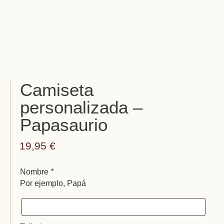
Camiseta
personalizada –
Papasaurio
19,95
€
Nombre
*
Por ejemplo, Papá