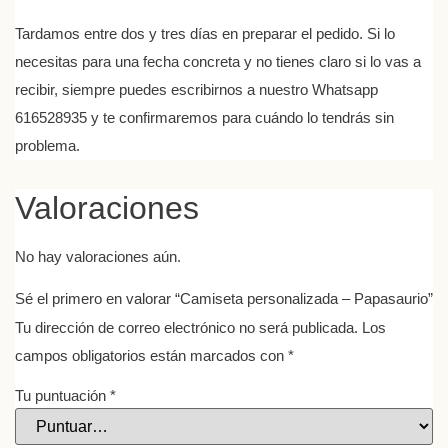
Tardamos entre dos y tres días en preparar el pedido. Si lo
necesitas para una fecha concreta y no tienes claro si lo vas a
recibir, siempre puedes escribirnos a nuestro Whatsapp
616528935 y te confirmaremos para cuándo lo tendrás sin
problema.
Valoraciones
No hay valoraciones aún.
Sé el primero en valorar “Camiseta personalizada – Papasaurio”
Tu dirección de correo electrónico no será publicada.
Los
campos obligatorios están marcados con
*
Tu puntuación
*