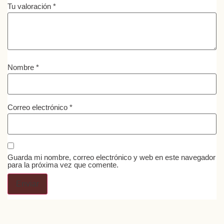
Tu valoración
*
Nombre
*
Correo electrónico
*
Guarda mi nombre, correo electrónico y web en este navegador
para la próxima vez que comente.