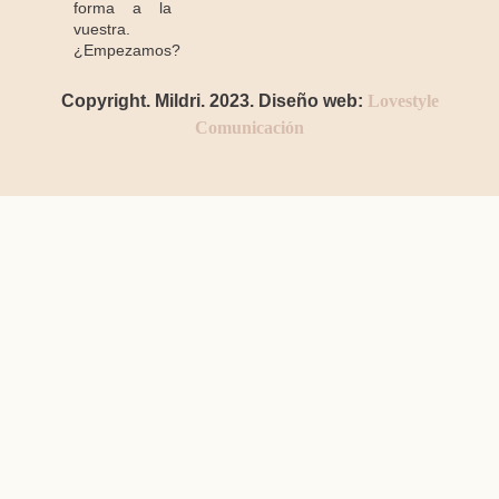
forma a la
vuestra.
¿Empezamos?
Copyright. Mildri. 2023. Diseño web:
Lovestyle
Comunicación