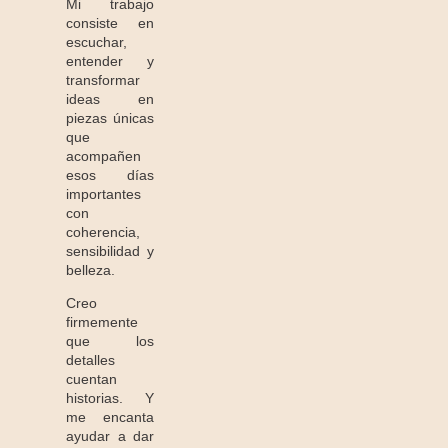
Mi trabajo
consiste en
escuchar,
entender y
transformar
ideas en
piezas únicas
que
acompañen
esos días
importantes
con
coherencia,
sensibilidad y
belleza.
Creo
firmemente
que los
detalles
cuentan
historias. Y
me encanta
ayudar a dar